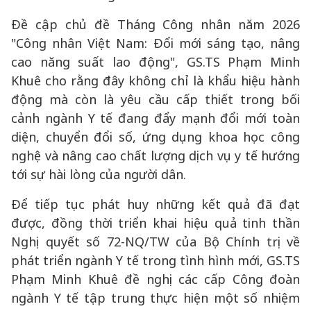
Đề cập chủ đề Tháng Công nhân năm 2026
"Công nhân Việt Nam: Đổi mới sáng tạo, nâng
cao năng suất lao động", GS.TS Phạm Minh
Khuê cho rằng đây không chỉ là khẩu hiệu hành
động mà còn là yêu cầu cấp thiết trong bối
cảnh ngành Y tế đang đẩy mạnh đổi mới toàn
diện, chuyển đổi số, ứng dụng khoa học công
nghệ và nâng cao chất lượng dịch vụ y tế hướng
tới sự hài lòng của người dân.
Để tiếp tục phát huy những kết quả đã đạt
được, đồng thời triển khai hiệu quả tinh thần
Nghị quyết số 72-NQ/TW của Bộ Chính trị về
phát triển ngành Y tế trong tình hình mới, GS.TS
Phạm Minh Khuê đề nghị các cấp Công đoàn
ngành Y tế tập trung thực hiện một số nhiệm