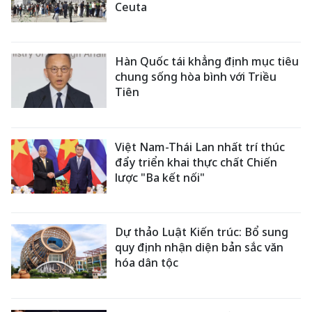
Ceuta
Hàn Quốc tái khẳng định mục tiêu
chung sống hòa bình với Triều
Tiên
Việt Nam-Thái Lan nhất trí thúc
đẩy triển khai thực chất Chiến
lược "Ba kết nối"
Dự thảo Luật Kiến trúc: Bổ sung
quy định nhận diện bản sắc văn
hóa dân tộc