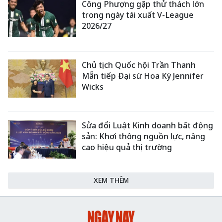
Công Phượng gặp thử thách lớn
trong ngày tái xuất V-League
2026/27
Chủ tịch Quốc hội Trần Thanh
Mẫn tiếp Đại sứ Hoa Kỳ Jennifer
Wicks
Sửa đổi Luật Kinh doanh bất động
sản: Khơi thông nguồn lực, nâng
cao hiệu quả thị trường
XEM THÊM