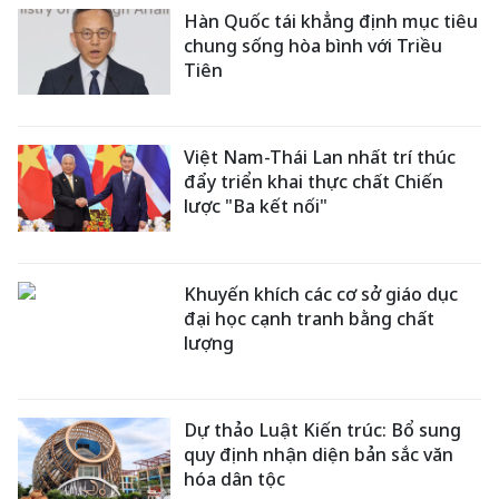
Hàn Quốc tái khẳng định mục tiêu
chung sống hòa bình với Triều
Tiên
Việt Nam-Thái Lan nhất trí thúc
đẩy triển khai thực chất Chiến
lược "Ba kết nối"
Khuyến khích các cơ sở giáo dục
đại học cạnh tranh bằng chất
lượng
Dự thảo Luật Kiến trúc: Bổ sung
quy định nhận diện bản sắc văn
hóa dân tộc