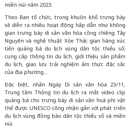
miền núi năm 2023.
Theo Ban tổ chức, trong khuôn khổ trưng bày
sẽ diễn ra nhiều hoạt động hấp dẫn như không
gian trưng bày di sản văn hóa cồng chiêng Tây
Nguyên và nghệ thuật Xòe Thái; gian hàng xúc
tiến quảng bá du lịch vùng dân tộc thiểu số;
cung cấp thông tin du lịch, giới thiệu sản phẩm
du lịch, giao lưu trải nghiệm ẩm thực đặc sắc
của địa phương…
Đặc biệt, nhân Ngày Di sản văn hóa 23/11,
Trung tâm Thông tin du lịch ra mắt video clip
quảng bá cho trưng bày di sản văn hoá phi vật
thể được UNESCO công nhận gắn với phát triển
du lịch vùng đồng bào dân tộc thiểu số và miền
núi.