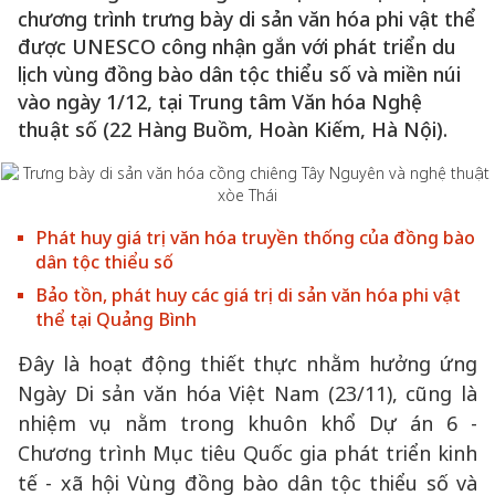
chương trình trưng bày di sản văn hóa phi vật thể
được UNESCO công nhận gắn với phát triển du
lịch vùng đồng bào dân tộc thiểu số và miền núi
vào ngày 1/12, tại Trung tâm Văn hóa Nghệ
thuật số (22 Hàng Buồm, Hoàn Kiếm, Hà Nội).
Phát huy giá trị văn hóa truyền thống của đồng bào
dân tộc thiểu số
Bảo tồn, phát huy các giá trị di sản văn hóa phi vật
thể tại Quảng Bình
Đây là hoạt động thiết thực nhằm hưởng ứng
Ngày Di sản văn hóa Việt Nam (23/11), cũng là
nhiệm vụ nằm trong khuôn khổ Dự án 6 -
Chương trình Mục tiêu Quốc gia phát triển kinh
tế - xã hội Vùng đồng bào dân tộc thiểu số và