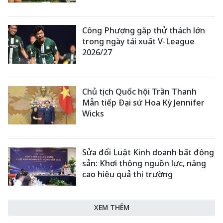
Công Phượng gặp thử thách lớn
trong ngày tái xuất V-League
2026/27
Chủ tịch Quốc hội Trần Thanh
Mẫn tiếp Đại sứ Hoa Kỳ Jennifer
Wicks
Sửa đổi Luật Kinh doanh bất động
sản: Khơi thông nguồn lực, nâng
cao hiệu quả thị trường
XEM THÊM