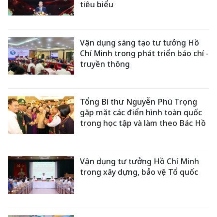
tiêu biểu
Vận dụng sáng tạo tư tưởng Hồ
Chí Minh trong phát triển báo chí -
truyền thông
Tổng Bí thư Nguyễn Phú Trọng
gặp mặt các điển hình toàn quốc
trong học tập và làm theo Bác Hồ
Vận dụng tư tưởng Hồ Chí Minh
trong xây dựng, bảo vệ Tổ quốc