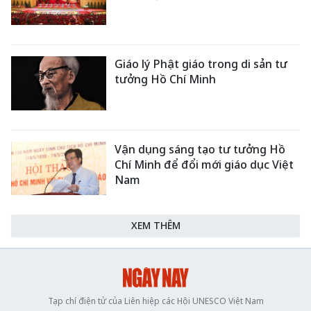
Giáo lý Phật giáo trong di sản tư
tưởng Hồ Chí Minh
Vận dụng sáng tạo tư tưởng Hồ
Chí Minh để đổi mới giáo dục Việt
Nam
XEM THÊM
Tạp chí điện tử của Liên hiệp các Hội UNESCO Việt Nam