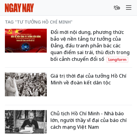
TAG "TƯ TƯỞNG HỒ CHÍ MINH"
Đổi mới nội dung, phương thức
bảo vệ nền tảng tư tưởng của
Đảng, đấu tranh phản bác các
quan điểm sai trái, thù địch trong
bối cảnh chuyển đổi số
Giá trị thời đại của tưởng Hồ Chí
Minh về đoàn kết dân tộc
Chủ tịch Hồ Chí Minh - Nhà báo
lớn, người thầy vĩ đại của báo chí
cách mạng Việt Nam