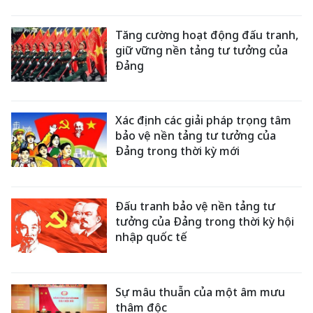
Tăng cường hoạt động đấu tranh,
giữ vững nền tảng tư tưởng của
Đảng
Xác định các giải pháp trọng tâm
bảo vệ nền tảng tư tưởng của
Đảng trong thời kỳ mới
Đấu tranh bảo vệ nền tảng tư
tưởng của Đảng trong thời kỳ hội
nhập quốc tế
Sự mâu thuẫn của một âm mưu
thâm độc