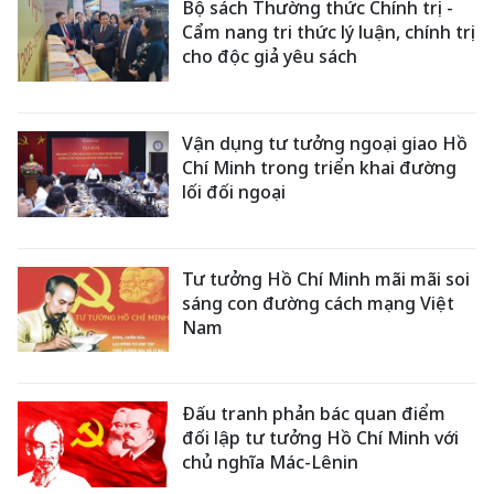
Bộ sách Thường thức Chính trị -
Cẩm nang tri thức lý luận, chính trị
cho độc giả yêu sách
Vận dụng tư tưởng ngoại giao Hồ
Chí Minh trong triển khai đường
lối đối ngoại
Tư tưởng Hồ Chí Minh mãi mãi soi
sáng con đường cách mạng Việt
Nam
Đấu tranh phản bác quan điểm
đối lập tư tưởng Hồ Chí Minh với
chủ nghĩa Mác-Lênin