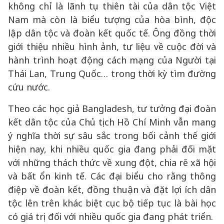
không chỉ là lãnh tụ thiên tài của dân tộc Việt
Nam mà còn là biểu tượng của hòa bình, độc
lập dân tộc và đoàn kết quốc tế. Ông đồng thời
giới thiệu nhiều hình ảnh, tư liệu về cuộc đời và
hành trình hoạt động cách mạng của Người tại
Thái Lan, Trung Quốc… trong thời kỳ tìm đường
cứu nước.
Theo các học giả Bangladesh, tư tưởng đại đoàn
kết dân tộc của Chủ tịch Hồ Chí Minh vẫn mang
ý nghĩa thời sự sâu sắc trong bối cảnh thế giới
hiện nay, khi nhiều quốc gia đang phải đối mặt
với những thách thức về xung đột, chia rẽ xã hội
và bất ổn kinh tế. Các đại biểu cho rằng thông
điệp về đoàn kết, đồng thuận và đặt lợi ích dân
tộc lên trên khác biệt cục bộ tiếp tục là bài học
có giá trị đối với nhiều quốc gia đang phát triển.