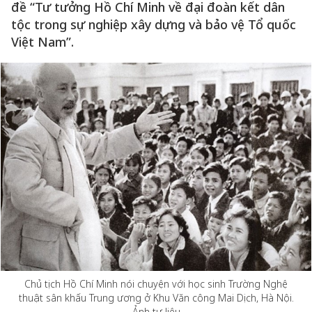
đề “Tư tưởng Hồ Chí Minh về đại đoàn kết dân
tộc trong sự nghiệp xây dựng và bảo vệ Tổ quốc
Việt Nam”.
Chủ tịch Hồ Chí Minh nói chuyện với học sinh Trường Nghệ
thuật sân khấu Trung ương ở Khu Văn công Mai Dịch, Hà Nội.
Ảnh tư liệu