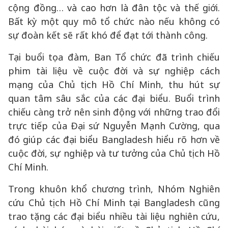
cộng đồng… và cao hơn là đân tộc và thế giới.
Bất kỳ một quy mô tổ chức nào nếu không có
sự đoàn kết sẽ rất khó để đạt tới thành công.
Tại buổi tọa đàm, Ban Tổ chức đã trình chiếu
phim tài liệu về cuộc đời và sự nghiệp cách
mạng của Chủ tịch Hồ Chí Minh, thu hút sự
quan tâm sâu sắc của các đại biểu. Buổi trình
chiếu càng trở nên sinh động với những trao đổi
trực tiếp của Đại sứ Nguyễn Mạnh Cường, qua
đó giúp các đại biểu Bangladesh hiểu rõ hơn về
cuộc đời, sự nghiệp và tư tưởng của Chủ tịch Hồ
Chí Minh.
Trong khuôn khổ chương trình, Nhóm Nghiên
cứu Chủ tịch Hồ Chí Minh tại Bangladesh cũng
trao tặng các đại biểu nhiều tài liệu nghiên cứu,