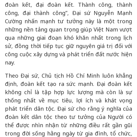
đoàn kết, đại đoàn kết. Thành công, thành
công, đại thành công”, Đại sứ Nguyễn Mạnh
Cường nhấn mạnh tư tưởng này là một trong
những nền tảng quan trọng giúp Việt Nam vượt
qua những giai đoạn khó khăn nhất trong lịch
sử, đồng thời tiếp tục giữ nguyên giá trị đối với
công cuộc xây dựng và phát triển đất nước hiện
nay.
Theo Đại sứ, Chủ tịch Hồ Chí Minh luôn khẳng
định, đoàn kết tạo ra sức mạnh. Đại đoàn kết
không chỉ là tập hợp lực lượng mà còn là sự
thống nhất về mục tiêu, lợi ích và khát vọng
phát triển dân tộc. Đại sứ cho rằng ý nghĩa của
đoàn kết dân tộc theo tư tưởng của Người có
thể được nhìn nhận từ những điều rất gần gũi
trong đời sống hằng ngày từ gia đình, tổ chức,