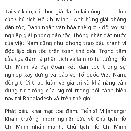
Tại sự kiện, các học giả đã ôn lại công lao to lớn
của Chủ tịch Hồ Chí Minh - Anh hùng giải phóng
dân tộc, Danh nhân văn hóa thế giới - đối với sự
nghiệp giải phóng dân tộc, thống nhất đất nước
của Việt Nam cũng như phong trào đấu tranh vì
độc lập dân tộc trên toàn thế giới. Trọng tâm
của tọa đàm là phân tích và làm rõ tư tưởng Hồ
Chí Minh về đại đoàn kết dân tộc trong sự
nghiệp xây dựng và bảo vệ Tổ quốc Việt Nam,
đồng thời thảo luận về giá trị và khả năng vận
dụng tư tưởng của Người trong bối cảnh hiện
nay tại Bangladesh và trên thế giới.
Phát biểu khai mạc tọa đàm, Tiến sĩ M Jahangir
Khan, trưởng nhóm nghiên cứu về Chủ tịch Hồ
Chí Minh nhấn mạnh, Chủ tịch Hồ Chí Minh