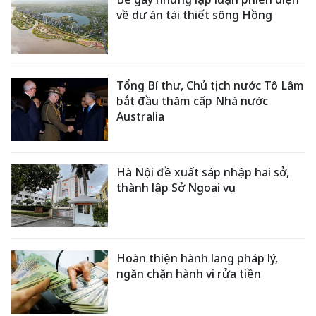
về dự án tái thiết sông Hồng
Tổng Bí thư, Chủ tịch nước Tô Lâm
bắt đầu thăm cấp Nhà nước
Australia
Hà Nội đề xuất sáp nhập hai sở,
thành lập Sở Ngoại vụ
Hoàn thiện hành lang pháp lý,
ngăn chặn hành vi rửa tiền