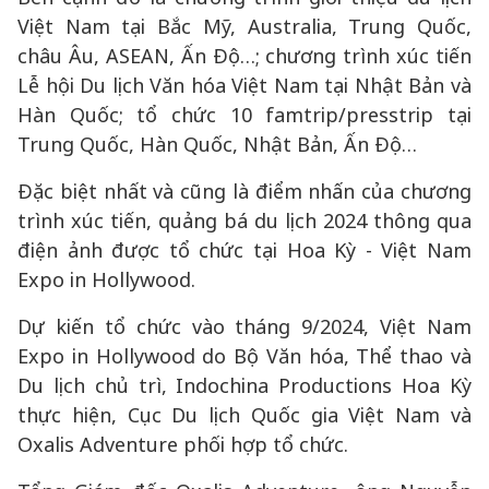
Việt Nam tại Bắc Mỹ, Australia, Trung Quốc,
châu Âu, ASEAN, Ấn Độ…; chương trình xúc tiến
Lễ hội Du lịch Văn hóa Việt Nam tại Nhật Bản và
Hàn Quốc; tổ chức 10 famtrip/presstrip tại
Trung Quốc, Hàn Quốc, Nhật Bản, Ấn Độ…
Đặc biệt nhất và cũng là điểm nhấn của chương
trình xúc tiến, quảng bá du lịch 2024 thông qua
điện ảnh được tổ chức tại Hoa Kỳ - Việt Nam
Expo in Hollywood.
Dự kiến tổ chức vào tháng 9/2024, Việt Nam
Expo in Hollywood do Bộ Văn hóa, Thể thao và
Du lịch chủ trì, Indochina Productions Hoa Kỳ
thực hiện, Cục Du lịch Quốc gia Việt Nam và
Oxalis Adventure phối hợp tổ chức.