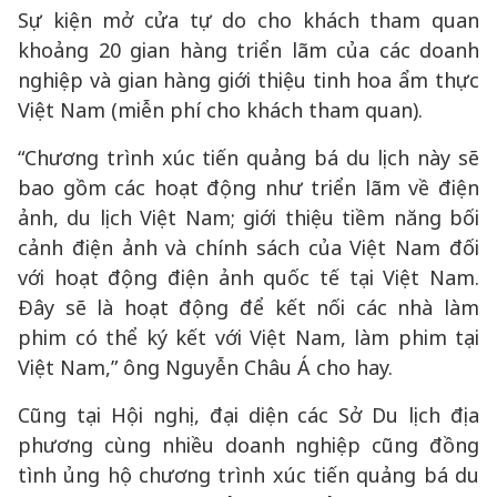
Sự kiện mở cửa tự do cho khách tham quan
khoảng 20 gian hàng triển lãm của các doanh
nghiệp và gian hàng giới thiệu tinh hoa ẩm thực
Việt Nam (miễn phí cho khách tham quan).
“Chương trình xúc tiến quảng bá du lịch này sẽ
bao gồm các hoạt động như triển lãm về điện
ảnh, du lịch Việt Nam; giới thiệu tiềm năng bối
cảnh điện ảnh và chính sách của Việt Nam đối
với hoạt động điện ảnh quốc tế tại Việt Nam.
Đây sẽ là hoạt động để kết nối các nhà làm
phim có thể ký kết với Việt Nam, làm phim tại
Việt Nam,” ông Nguyễn Châu Á cho hay.
Cũng tại Hội nghị, đại diện các Sở Du lịch địa
phương cùng nhiều doanh nghiệp cũng đồng
tình ủng hộ chương trình xúc tiến quảng bá du