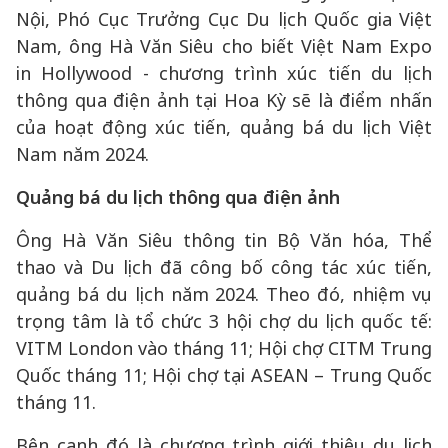
Nội, Phó Cục Trưởng Cục Du lịch Quốc gia Việt
Nam, ông Hà Văn Siêu cho biết Việt Nam Expo
in Hollywood - chương trình xúc tiến du lịch
thông qua điện ảnh tại Hoa Kỳ sẽ là điểm nhấn
của hoạt động xúc tiến, quảng bá du lịch Việt
Nam năm 2024.
Quảng bá du lịch thông qua điện ảnh
Ông Hà Văn Siêu thông tin Bộ Văn hóa, Thể
thao và Du lịch đã công bố công tác xúc tiến,
quảng bá du lịch năm 2024. Theo đó, nhiệm vụ
trọng tâm là tổ chức 3 hội chợ du lịch quốc tế:
VITM London vào tháng 11; Hội chợ CITM Trung
Quốc tháng 11; Hội chợ tại ASEAN – Trung Quốc
tháng 11.
Bên cạnh đó là chương trình giới thiệu du lịch