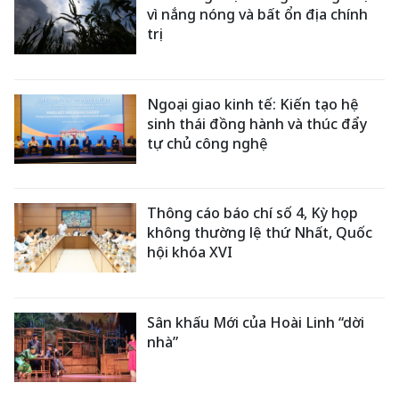
vì nắng nóng và bất ổn địa chính
trị
Ngoại giao kinh tế: Kiến tạo hệ
sinh thái đồng hành và thúc đẩy
tự chủ công nghệ
Thông cáo báo chí số 4, Kỳ họp
không thường lệ thứ Nhất, Quốc
hội khóa XVI
Sân khấu Mới của Hoài Linh “dời
nhà”