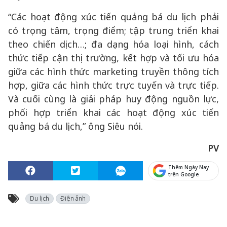
“Các hoạt động xúc tiến quảng bá du lịch phải
có trọng tâm, trọng điểm; tập trung triển khai
theo chiến dịch…; đa dạng hóa loại hình, cách
thức tiếp cận thị trường, kết hợp và tối ưu hóa
giữa các hình thức marketing truyền thông tích
hợp, giữa các hình thức trực tuyến và trực tiếp.
Và cuối cùng là giải pháp huy động nguồn lực,
phối hợp triển khai các hoạt động xúc tiến
quảng bá du lịch,” ông Siêu nói.
PV
Thêm Ngày Nay
trên Google
Du lịch
Điện ảnh