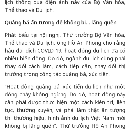
lịch thông qua điện ảnh này của Bộ Văn hóa,
Thể thao và Du lịch.
Quảng bá ấn tượng để không bị… lãng quên
Phát biểu tại hội nghị, Thứ trưởng Bộ Văn hóa,
Thể thao và Du lịch, ông Hồ An Phong cho rằng
hậu đại dịch COVID-19, hoạt động du lịch đã có
nhiều biến động. Do đó, ngành du lịch cũng phải
thay đổi cách làm, cách tiếp cận, thay đổi thị
trường trong công tác quảng bá, xúc tiến.
“Hoạt động quảng bá, xúc tiến du lịch như một
dòng chảy không ngừng. Do đó, hoạt động này
cần phải được thực hiện một cách kiên trì, liên
tục, thường xuyên, và phải làm thật ấn tượng
thì thương hiệu, hình ảnh du lịch Việt Nam mới
không bị lãng quên”, Thứ trưởng Hồ An Phong