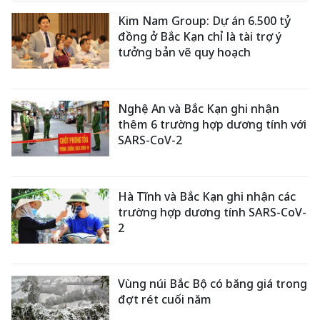
Kim Nam Group: Dự án 6.500 tỷ
đồng ở Bắc Kạn chỉ là tài trợ ý
tưởng bản vẽ quy hoạch
Nghệ An và Bắc Kạn ghi nhận
thêm 6 trường hợp dương tính với
SARS-CoV-2
Hà Tĩnh và Bắc Kạn ghi nhận các
trường hợp dương tính SARS-CoV-
2
Vùng núi Bắc Bộ có băng giá trong
đợt rét cuối năm