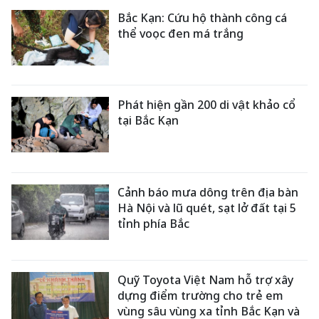
Bắc Kạn: Cứu hộ thành công cá
thể voọc đen má trắng
Phát hiện gần 200 di vật khảo cổ
tại Bắc Kạn
Cảnh báo mưa dông trên địa bàn
Hà Nội và lũ quét, sạt lở đất tại 5
tỉnh phía Bắc
Quỹ Toyota Việt Nam hỗ trợ xây
dựng điểm trường cho trẻ em
vùng sâu vùng xa tỉnh Bắc Kạn và