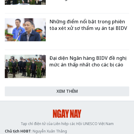
Những điểm nổi bật trong phiên
tòa xét xử sơ thẩm vụ án tại BIDV
Đại diện Ngân hàng BIDV đề nghị
mức án thấp nhất cho các bị cáo
XEM THÊM
Tạp chí điện tử của Liên hiệp các Hội UNESCO Việt Nam
Chủ tịch HĐBT
: Nguyễn Xuân Thắng