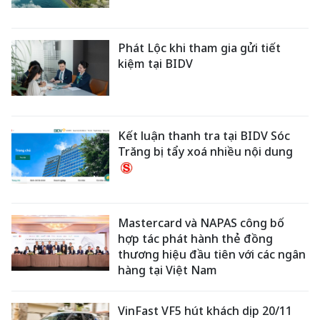
Phát Lộc khi tham gia gửi tiết
kiệm tại BIDV
Kết luận thanh tra tại BIDV Sóc
Trăng bị tẩy xoá nhiều nội dung
Mastercard và NAPAS công bố
hợp tác phát hành thẻ đồng
thương hiệu đầu tiên với các ngân
hàng tại Việt Nam
VinFast VF5 hút khách dịp 20/11