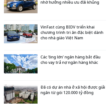
nhờ hưởng nhiều ưu đãi khủng
VinFast cùng BIDV triển khai
chương trình tri ân đặc biệt dành
cho nhà giáo Việt Nam
Các ‘ông lớn’ ngân hàng bắt đầu
cho vay trả nợ ngân hàng khác
Đã có dự án nhà ở xã hội được giải
ngân từ gói 120.000 tỷ đồng