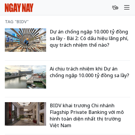
TAG "BIDV"
Dự án chống ngập 10.000 tỷ đồng
sa lầy - Bài 2: Có dấu hiệu lãng phí,
quy trách nhiệm thế nào?
Ai chịu trách nhiệm khi Dự án
chống ngập 10.000 tỷ đồng sa lầy?
BIDV khai trương Chi nhánh
Flagship Private Banking với mô
hình toàn diện nhất thị trường
Việt Nam