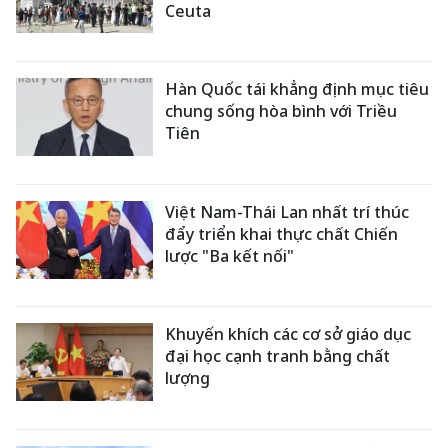
Ceuta
Hàn Quốc tái khẳng định mục tiêu
chung sống hòa bình với Triều
Tiên
Việt Nam-Thái Lan nhất trí thúc
đẩy triển khai thực chất Chiến
lược "Ba kết nối"
Khuyến khích các cơ sở giáo dục
đại học cạnh tranh bằng chất
lượng