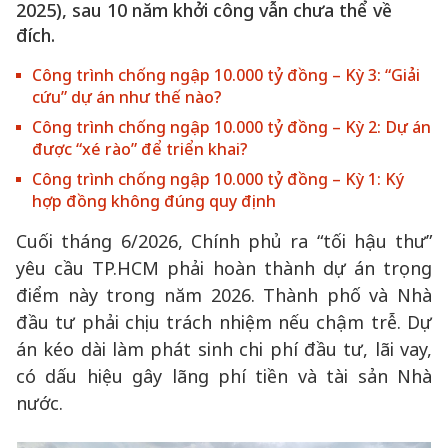
2025), sau 10 năm khởi công vẫn chưa thể về
đích.
Công trình chống ngập 10.000 tỷ đồng – Kỳ 3: “Giải
cứu” dự án như thế nào?
Công trình chống ngập 10.000 tỷ đồng – Kỳ 2: Dự án
được “xé rào” để triển khai?
Công trình chống ngập 10.000 tỷ đồng – Kỳ 1: Ký
hợp đồng không đúng quy định
Cuối tháng 6/2026, Chính phủ ra “tối hậu thư”
yêu cầu TP.HCM phải hoàn thành dự án trọng
điểm này trong năm 2026. Thành phố và Nhà
đầu tư phải chịu trách nhiệm nếu chậm trễ. Dự
án kéo dài làm phát sinh chi phí đầu tư, lãi vay,
có dấu hiệu gây lãng phí tiền và tài sản Nhà
nước.