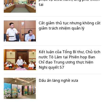
tai
Cắt giảm thủ tục nhưng không cắt
giảm trách nhiệm quản lý
Kết luận của Tổng Bí thư, Chủ tịch
nước Tô Lâm tại Phiên họp Ban
Chỉ đạo Trung ương thực hiện
Nghị quyết 57
Dấu ấn làng nghề xưa