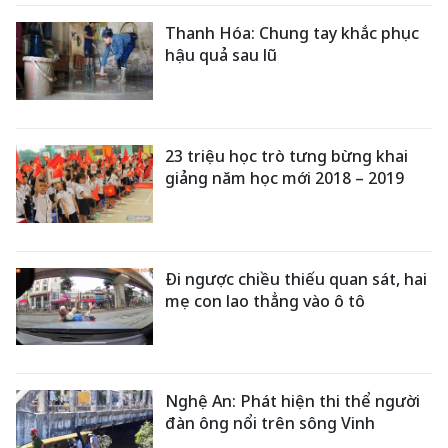
Thanh Hóa: Chung tay khắc phục
hậu quả sau lũ
23 triệu học trò tưng bừng khai
giảng năm học mới 2018 – 2019
Đi ngược chiều thiếu quan sát, hai
mẹ con lao thẳng vào ô tô
Nghệ An: Phát hiện thi thể người
đàn ông nổi trên sông Vinh