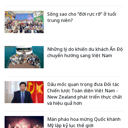
Sống sao cho “đời rực rỡ” ở tuổi
trung niên?
Những lý do khiến du khách Ấn Độ
chuyển hướng sang Việt Nam
Dấu mốc quan trọng đưa Đối tác
Chiến lược Toàn diện Việt Nam -
New Zealand phát triển thực chất
và hiệu quả hơn
Màn pháo hoa mừng Quốc khánh
Mỹ lập kỷ lục thế giới