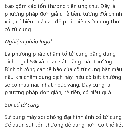
bao gồm các tổn thương tiền ung thư. Đây là
phương pháp đơn giản, rẻ tiền, tương đối chính
xác, có hiệu quả cao để phát hiện sớm ung thư
cổ tử cung.
Nghiệm pháp lugol
Là phương pháp chấm tổ tử cung bằng dung
dịch logul 5% và quan sát bằng mắt thường.
Bình thường các tế bào của cổ tử cung bắt màu
nâu khi chấm dung dịch này, nếu có bất thường
sẽ có màu nâu nhạt hoặc vàng. Đây cũng là
phương pháp đơn giản, rẻ tiền, có hiệu quả.
Soi cổ tử cung
Sử dụng máy soi phóng đại hình ảnh cổ tử cung
để quan sát tổn thương dễ dàng hơn. Có thể kết