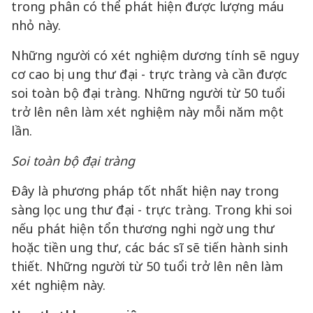
trong phân có thể phát hiện được lượng máu
nhỏ này.
Những người có xét nghiệm dương tính sẽ nguy
cơ cao bị ung thư đại - trực tràng và cần được
soi toàn bộ đại tràng. Những người từ 50 tuổi
trở lên nên làm xét nghiệm này mỗi năm một
lần.
Soi toàn bộ đại tràng
Đây là phương pháp tốt nhất hiện nay trong
sàng lọc ung thư đại - trực tràng. Trong khi soi
nếu phát hiện tổn thương nghi ngờ ung thư
hoặc tiền ung thư, các bác sĩ sẽ tiến hành sinh
thiết. Những người từ 50 tuổi trở lên nên làm
xét nghiệm này.