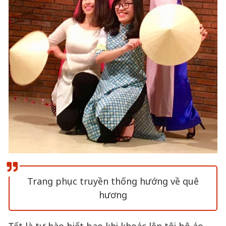
Trang phục truyền thống hướng về quê
hương