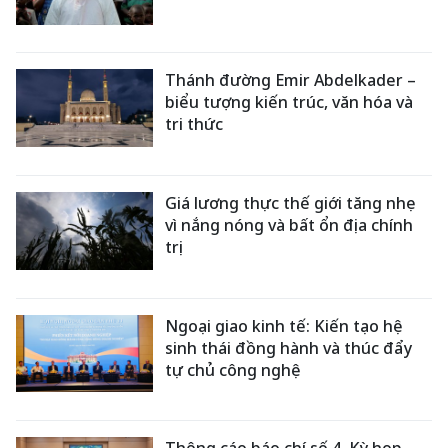
Thánh đường Emir Abdelkader –
biểu tượng kiến trúc, văn hóa và
tri thức
Giá lương thực thế giới tăng nhẹ
vì nắng nóng và bất ổn địa chính
trị
Ngoại giao kinh tế: Kiến tạo hệ
sinh thái đồng hành và thúc đẩy
tự chủ công nghệ