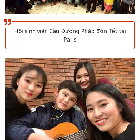
Hội sinh viên Cầu Đường Pháp đón Tết tại
Paris