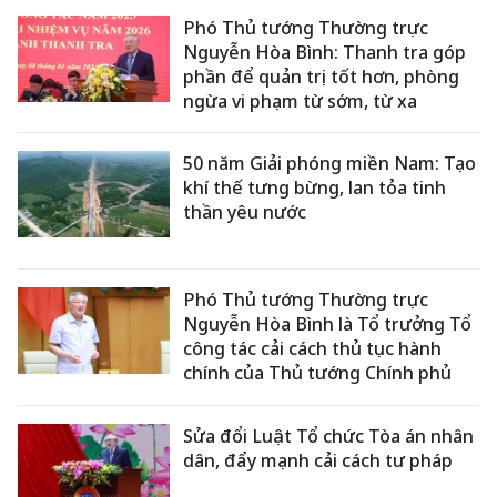
Phó Thủ tướng Thường trực
Nguyễn Hòa Bình: Thanh tra góp
phần để quản trị tốt hơn, phòng
ngừa vi phạm từ sớm, từ xa
50 năm Giải phóng miền Nam: Tạo
khí thế tưng bừng, lan tỏa tinh
thần yêu nước
Phó Thủ tướng Thường trực
Nguyễn Hòa Bình là Tổ trưởng Tổ
công tác cải cách thủ tục hành
chính của Thủ tướng Chính phủ
Sửa đổi Luật Tổ chức Tòa án nhân
dân, đẩy mạnh cải cách tư pháp