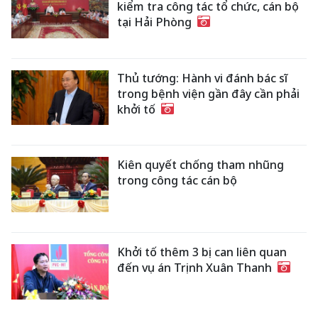
kiểm tra công tác tổ chức, cán bộ
tại Hải Phòng
Thủ tướng: Hành vi đánh bác sĩ
trong bệnh viện gần đây cần phải
khởi tố
Kiên quyết chống tham nhũng
trong công tác cán bộ
Khởi tố thêm 3 bị can liên quan
đến vụ án Trịnh Xuân Thanh