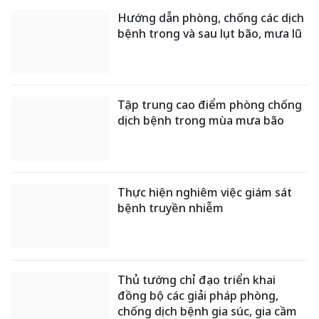
Hướng dẫn phòng, chống các dịch
bệnh trong và sau lụt bão, mưa lũ
Tập trung cao điểm phòng chống
dịch bệnh trong mùa mưa bão
Thực hiện nghiêm việc giám sát
bệnh truyền nhiễm
Thủ tướng chỉ đạo triển khai
đồng bộ các giải pháp phòng,
chống dịch bệnh gia súc, gia cầm