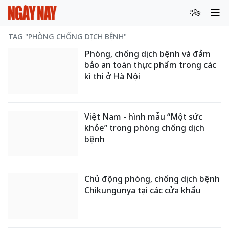
TAG "PHÒNG CHỐNG DỊCH BỆNH"
Phòng, chống dịch bệnh và đảm
bảo an toàn thực phẩm trong các
kì thi ở Hà Nội​
Việt Nam - hình mẫu “Một sức
khỏe” trong phòng chống dịch
bệnh
Chủ động phòng, chống dịch bệnh
Chikungunya tại các cửa khẩu