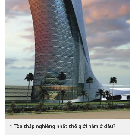
1
Tòa tháp nghiêng nhất thế giới nằm ở đâu?