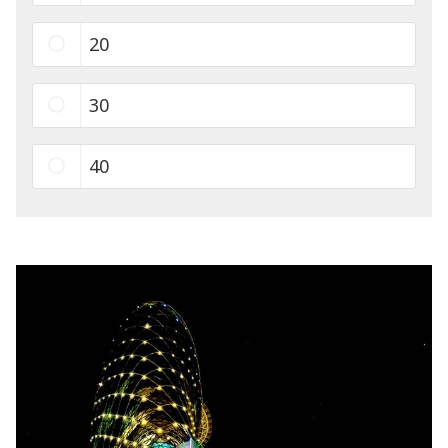
20
30
40