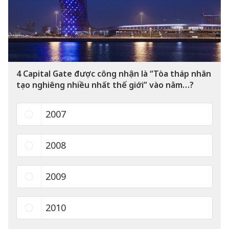
4
Capital Gate được công nhận là “Tòa tháp nhân
tạo nghiêng nhiều nhất thế giới” vào năm…?
2007
2008
2009
2010