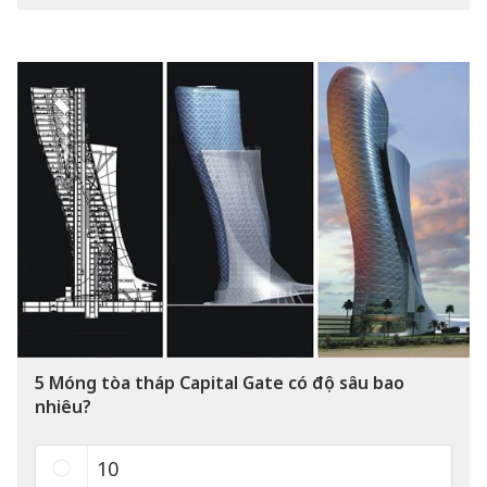
5
Móng tòa tháp Capital Gate có độ sâu bao
nhiêu?
10