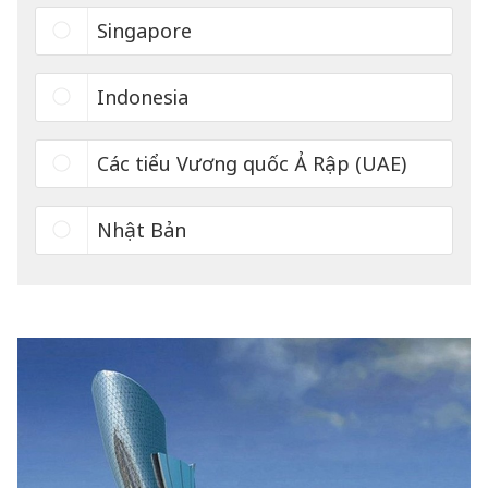
Singapore
Indonesia
Các tiểu Vương quốc Ả Rập (UAE)
Nhật Bản