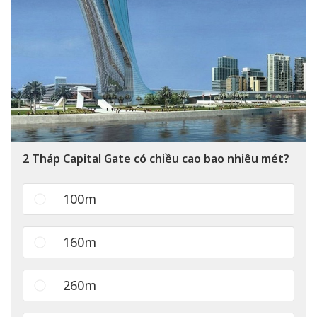
2
Tháp Capital Gate có chiều cao bao nhiêu mét?
100m
160m
260m