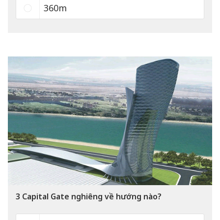
360m
3
Capital Gate nghiêng về hướng nào?