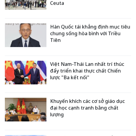
Ceuta
Hàn Quốc tái khẳng định mục tiêu
chung sống hòa bình với Triều
Tiên
Việt Nam-Thái Lan nhất trí thúc
đẩy triển khai thực chất Chiến
lược "Ba kết nối"
Khuyến khích các cơ sở giáo dục
đại học cạnh tranh bằng chất
lượng