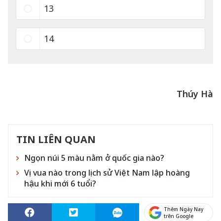
13
14
Thúy Hà
TIN LIÊN QUAN
Ngọn núi 5 màu nằm ở quốc gia nào?
Vị vua nào trong lịch sử Việt Nam lập hoàng
hậu khi mới 6 tuổi?
Thêm Ngày Nay
trên Google