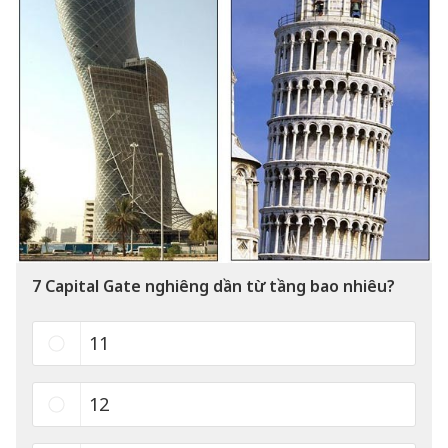
7
Capital Gate nghiêng dần từ tầng bao nhiêu?
11
12