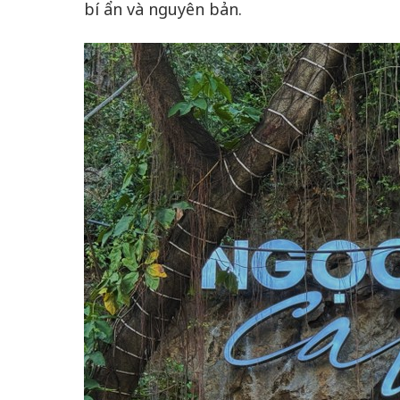
bí ẩn và nguyên bản.