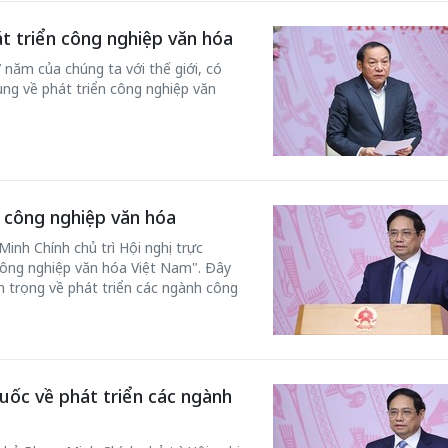
t triển công nghiệp văn hóa
 năm của chúng ta với thế giới, có
ung về phát triển công nghiệp văn
 công nghiệp văn hóa
nh Chính chủ trì Hội nghị trực
công nghiệp văn hóa Việt Nam". Đây
an trọng về phát triển các ngành công
uốc về phát triển các ngành