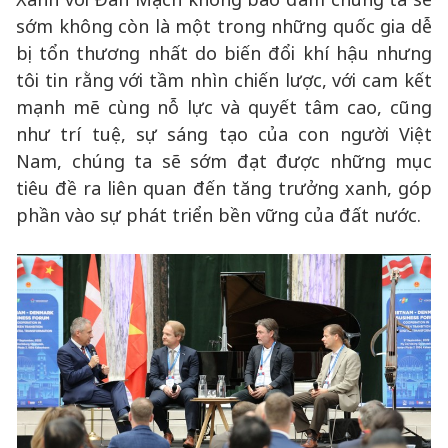
sớm không còn là một trong những quốc gia dễ
bị tổn thương nhất do biến đổi khí hậu nhưng
tôi tin rằng với tầm nhìn chiến lược, với cam kết
mạnh mẽ cùng nỗ lực và quyết tâm cao, cũng
như trí tuệ, sự sáng tạo của con người Việt
Nam, chúng ta sẽ sớm đạt được những mục
tiêu đề ra liên quan đến tăng trưởng xanh, góp
phần vào sự phát triển bền vững của đất nước.