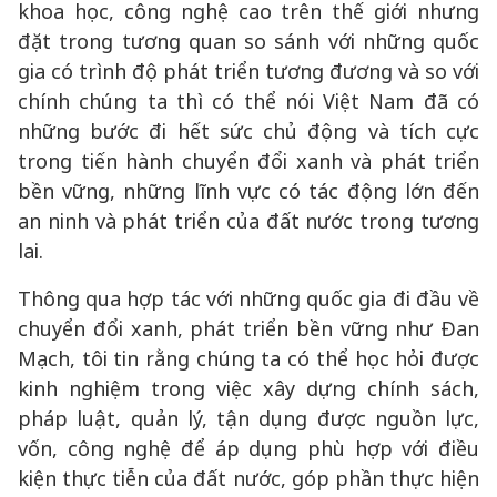
khoa học, công nghệ cao trên thế giới nhưng
đặt trong tương quan so sánh với những quốc
gia có trình độ phát triển tương đương và so với
chính chúng ta thì có thể nói Việt Nam đã có
những bước đi hết sức chủ động và tích cực
trong tiến hành chuyển đổi xanh và phát triển
bền vững, những lĩnh vực có tác động lớn đến
an ninh và phát triển của đất nước trong tương
lai.
Thông qua hợp tác với những quốc gia đi đầu về
chuyển đổi xanh, phát triển bền vững như Đan
Mạch, tôi tin rằng chúng ta có thể học hỏi được
kinh nghiệm trong việc xây dựng chính sách,
pháp luật, quản lý, tận dụng được nguồn lực,
vốn, công nghệ để áp dụng phù hợp với điều
kiện thực tiễn của đất nước, góp phần thực hiện