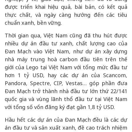
được triển khai hiệu quả, bài bản, có kết quả
thực chất, và ngày càng hướng đến các tiêu
chuẩn xanh, bền vững.
Thời gian qua, Việt Nam cũng đã thu hút được
nhiều dự án đầu tư xanh, chất lượng cao của
Đan Mạch vào Việt Nam, như dự án xây dựng
nhà máy trung hoà carbon đầu tiên trên thế
giới của Lego tại Việt Nam với tổng mức đầu tư
hơn 1 tỷ USD, hay các dự án của Scancom,
Pandora, Spectre, CIP, Vestas… góp phần đưa
Đan Mạch trở thành nhà đầu tư lớn thứ 22/141
quốc gia và vùng lãnh thổ đầu tư tại Việt Nam
với tổng số vốn đăng ký đạt gần 1,8 tỷ USD.
Hầu hết các dự án của Đan Mạch đều là các dự
án đầu tư và sản xuất xanh, đề cao trách nhiệm