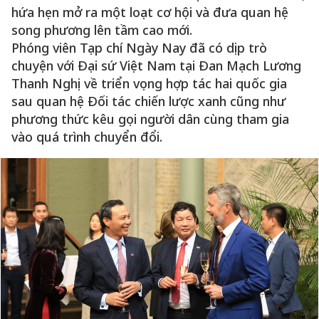
hứa hẹn mở ra một loạt cơ hội và đưa quan hệ
song phương lên tầm cao mới.
Phóng viên Tạp chí Ngày Nay đã có dịp trò
chuyện với Đại sứ Việt Nam tại Đan Mạch Lương
Thanh Nghị về triển vọng hợp tác hai quốc gia
sau quan hệ Đối tác chiến lược xanh cũng như
phương thức kêu gọi người dân cùng tham gia
vào quá trình chuyển đổi.