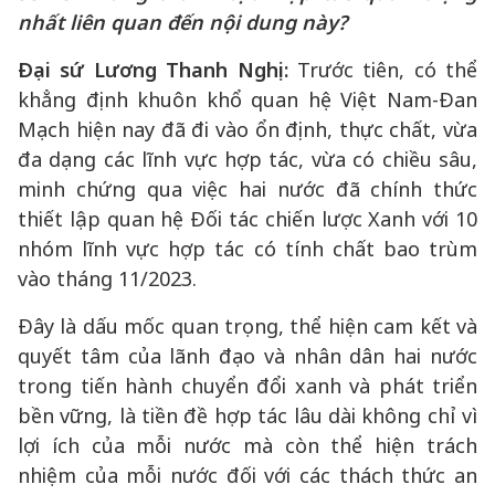
nhất liên quan đến nội dung này?
Đại sứ Lương Thanh Nghị:
Trước tiên, có thể
khẳng định khuôn khổ quan hệ Việt Nam-Đan
Mạch hiện nay đã đi vào ổn định, thực chất, vừa
đa dạng các lĩnh vực hợp tác, vừa có chiều sâu,
minh chứng qua việc hai nước đã chính thức
thiết lập quan hệ Đối tác chiến lược Xanh với 10
nhóm lĩnh vực hợp tác có tính chất bao trùm
vào tháng 11/2023.
Đây là dấu mốc quan trọng, thể hiện cam kết và
quyết tâm của lãnh đạo và nhân dân hai nước
trong tiến hành chuyển đổi xanh và phát triển
bền vững, là tiền đề hợp tác lâu dài không chỉ vì
lợi ích của mỗi nước mà còn thể hiện trách
nhiệm của mỗi nước đối với các thách thức an