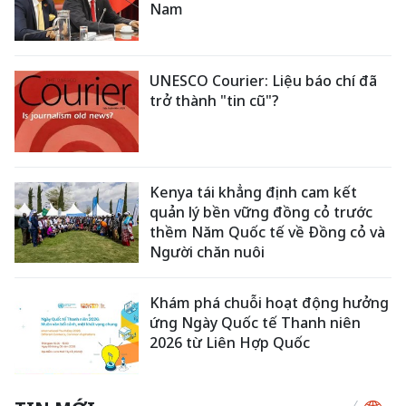
Nam
UNESCO Courier: Liệu báo chí đã
trở thành "tin cũ"?
Kenya tái khẳng định cam kết
quản lý bền vững đồng cỏ trước
thềm Năm Quốc tế về Đồng cỏ và
Người chăn nuôi
Khám phá chuỗi hoạt động hưởng
ứng Ngày Quốc tế Thanh niên
2026 từ Liên Hợp Quốc