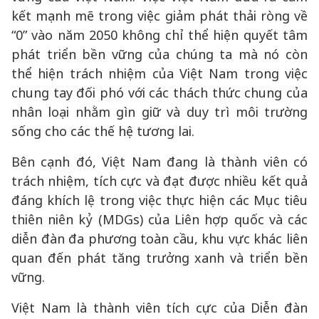
kết mạnh mẽ trong việc giảm phát thải ròng về
“0” vào năm 2050 không chỉ thể hiện quyết tâm
phát triển bền vững của chúng ta mà nó còn
thể hiện trách nhiệm của Việt Nam trong việc
chung tay đối phó với các thách thức chung của
nhân loại nhằm gìn giữ và duy trì môi trường
sống cho các thế hệ tương lai.
Bên cạnh đó, Việt Nam đang là thành viên có
trách nhiệm, tích cực và đạt được nhiều kết quả
đáng khích lệ trong việc thực hiện các Mục tiêu
thiên niên kỷ (MDGs) của Liên hợp quốc và các
diễn đàn đa phương toàn cầu, khu vực khác liên
quan đến phát tăng trưởng xanh và triển bền
vững.
Việt Nam là thành viên tích cực của Diễn đàn