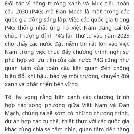
Đối tác vì tăng trưởng xanh và Mục tiêu toàn
cầu 2030 (P4G) mà Đan Mạch là một trong các
quốc gia đồng sáng lập. Việc các quốc gia trong
P4G thống nhất ủng hộ Việt Nam đăng cai tổ
chức Thượng đỉnh P4G lần thứ tư vào năm 2025
cho thấy các nước đặt niềm tin rất lớn vào Việt
Nam trong việc thúc đẩy chương trình nghị sự
phù hợp với ưu tiên của các nước P4G cũng như
quan tâm của toàn cầu liên quan đến chống
biến đổi khí hậu, bảo vệ môi trường, chuyển đổi
xanh và phát triển bền vững.
Tôi hy vọng rằng bên cạnh các chương trình
hợp tác song phương giữa Việt Nam và Đan
Mạch, chúng ta sẽ sớm có những chương trình,
dự án hợp tác cụ thể, thiết thực với các quốc gia
khác cùng chia sẻ tầm nhìn, quan tâm đến tăng