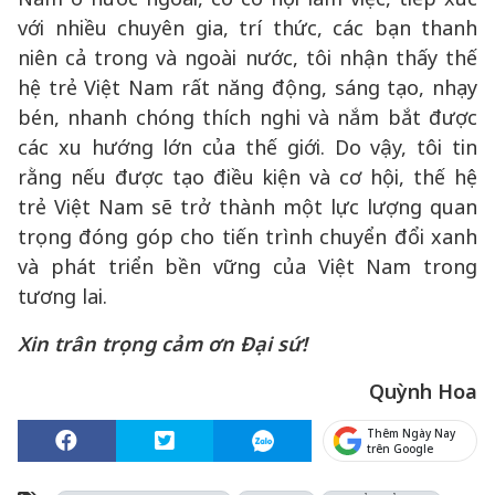
với nhiều chuyên gia, trí thức, các bạn thanh
niên cả trong và ngoài nước, tôi nhận thấy thế
hệ trẻ Việt Nam rất năng động, sáng tạo, nhạy
bén, nhanh chóng thích nghi và nắm bắt được
các xu hướng lớn của thế giới. Do vậy, tôi tin
rằng nếu được tạo điều kiện và cơ hội, thế hệ
trẻ Việt Nam sẽ trở thành một lực lượng quan
trọng đóng góp cho tiến trình chuyển đổi xanh
và phát triển bền vững của Việt Nam trong
tương lai.
Xin trân trọng cảm ơn Đại sứ!
Quỳnh Hoa
Thêm Ngày Nay
trên Google