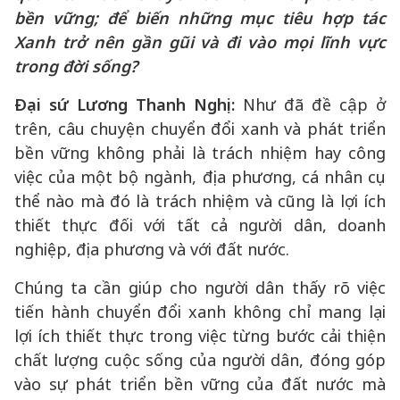
bền vững; để biến những mục tiêu hợp tác
Xanh trở nên gần gũi và đi vào mọi lĩnh vực
trong đời sống?
Đại sứ Lương Thanh Nghị:
Như đã đề cập ở
trên, câu chuyện chuyển đổi xanh và phát triển
bền vững không phải là trách nhiệm hay công
việc của một bộ ngành, địa phương, cá nhân cụ
thể nào mà đó là trách nhiệm và cũng là lợi ích
thiết thực đối với tất cả người dân, doanh
nghiệp, địa phương và với đất nước.
Chúng ta cần giúp cho người dân thấy rõ việc
tiến hành chuyển đổi xanh không chỉ mang lại
lợi ích thiết thực trong việc từng bước cải thiện
chất lượng cuộc sống của người dân, đóng góp
vào sự phát triển bền vững của đất nước mà