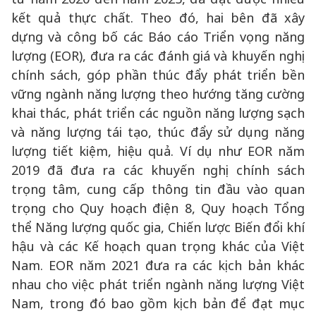
kết quả thực chất. Theo đó, hai bên đã xây
dựng và công bố các Báo cáo Triển vọng năng
lượng (EOR), đưa ra các đánh giá và khuyến nghị
chính sách, góp phần thúc đẩy phát triển bền
vững ngành năng lượng theo hướng tăng cường
khai thác, phát triển các nguồn năng lượng sạch
và năng lượng tái tạo, thúc đẩy sử dụng năng
lượng tiết kiệm, hiệu quả. Ví dụ như EOR năm
2019 đã đưa ra các khuyến nghị chính sách
trọng tâm, cung cấp thông tin đầu vào quan
trọng cho Quy hoạch điện 8, Quy hoạch Tổng
thể Năng lượng quốc gia, Chiến lược Biến đổi khí
hậu và các Kế hoạch quan trọng khác của Việt
Nam. EOR năm 2021 đưa ra các kịch bản khác
nhau cho việc phát triển ngành năng lượng Việt
Nam, trong đó bao gồm kịch bản để đạt mục