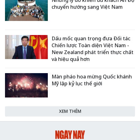
chuyển hướng sang Việt Nam
Dấu mốc quan trọng đưa Đối tác
Chiến lược Toàn diện Việt Nam -
New Zealand phát triển thực chất
và hiệu quả hơn
Màn pháo hoa mừng Quốc khánh
Mỹ lập kỷ lục thế giới
XEM THÊM