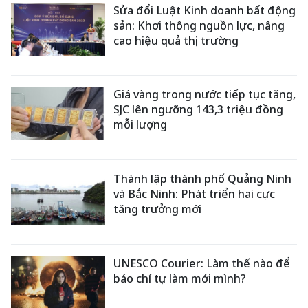
Sửa đổi Luật Kinh doanh bất động
sản: Khơi thông nguồn lực, nâng
cao hiệu quả thị trường
Giá vàng trong nước tiếp tục tăng,
SJC lên ngưỡng 143,3 triệu đồng
mỗi lượng
Thành lập thành phố Quảng Ninh
và Bắc Ninh: Phát triển hai cực
tăng trưởng mới
UNESCO Courier: Làm thế nào để
báo chí tự làm mới mình?