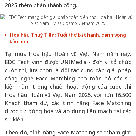
2025 thêm phần thành công.
Hoa hậu Thuỳ Tiên: Tuổi thơ bất hạnh, danh vọng
lấm lem
Tại mùa Hoa hậu Hoàn vũ Việt Nam năm nay,
EDC Tech vinh được UNIMedia - đơn vị tổ chức
cuộc thi, lựa chọn là đối tác cung cấp giải pháp
công nghệ Face Matching cho toàn bộ các sự
kiện nằm trong chuỗi hoạt động của cuộc thi
Hoa hậu Hoàn vũ Việt Nam 2025, với hơn 16.500
Khách tham dự, các tính năng Face Matching
được tự động hóa và áp dụng liền mạch tại các
sự kiện.
Theo đó, tính năng Face Matching sẽ “tham gia”