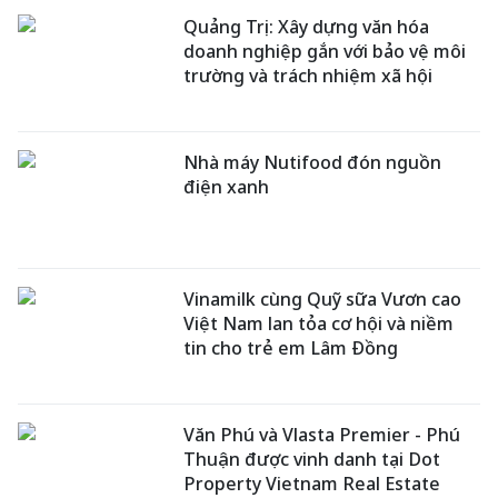
Quảng Trị: Xây dựng văn hóa
doanh nghiệp gắn với bảo vệ môi
trường và trách nhiệm xã hội
Nhà máy Nutifood đón nguồn
điện xanh
Vinamilk cùng Quỹ sữa Vươn cao
Việt Nam lan tỏa cơ hội và niềm
tin cho trẻ em Lâm Đồng
Văn Phú và Vlasta Premier - Phú
Thuận được vinh danh tại Dot
Property Vietnam Real Estate