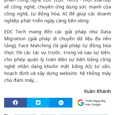
về công nghệ, chuyên ứng dụng sức mạnh của
công nghệ, tự động hóa, AI để giúp các doanh
nghiệp phát triển ngày càng bền vững.
EDC Tech mang đến các giải pháp như Data
Migration (giải pháp di chuyển dữ liệu đa nền
tảng); Face Matching (là giải pháp tự động hóa
thực thi các tác vụ trước, trong và sau sự kiện,
cho phép quản lý toàn diện sự kiện bằng công
nghệ nhận dạng khuôn mặt bằng AI); tư vấn,
hoạch định và xây dựng website; hệ thống máy
chủ đám mây,…
Xuân Khánh
Thêm Ngày Nay
trên Google