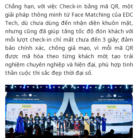
Chẳng hạn, với việc Check-in bằng mã QR, một
giải pháp thông minh từ Face Matching của EDC
Tech, dù chưa dùng đến nhận diện khuôn mặt,
nhưng cũng đã giúp tăng tốc độ đón khách với
mỗi lượt check-in chỉ mất chưa đến 3 giây; đảm
bảo chính xác, chống giả mạo, vì mỗi mã QR
được mã hóa theo từng khách mời; tạo trải
nghiệm chuyên nghiệp và hiện đại, phù hợp tinh
thần cuộc thi sắc đẹp thời đại số.