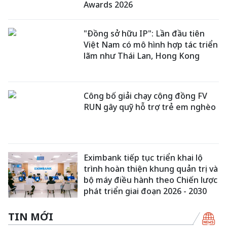
Awards 2026
"Đồng sở hữu IP": Lần đầu tiên
Việt Nam có mô hình hợp tác triển
lãm như Thái Lan, Hong Kong
Công bố giải chạy cộng đồng FV
RUN gây quỹ hỗ trợ trẻ em nghèo
Eximbank tiếp tục triển khai lộ
trình hoàn thiện khung quản trị và
bộ máy điều hành theo Chiến lược
phát triển giai đoạn 2026 - 2030
TIN MỚI