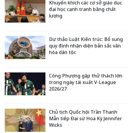
Khuyến khích các cơ sở giáo dục
đại học cạnh tranh bằng chất
lượng
Dự thảo Luật Kiến trúc: Bổ sung
quy định nhận diện bản sắc văn
hóa dân tộc
Công Phượng gặp thử thách lớn
trong ngày tái xuất V-League
2026/27
Chủ tịch Quốc hội Trần Thanh
Mẫn tiếp Đại sứ Hoa Kỳ Jennifer
Wicks