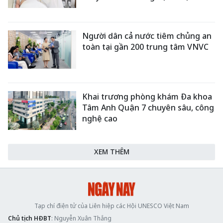
Người dân cả nước tiêm chủng an
toàn tại gần 200 trung tâm VNVC
Khai trương phòng khám Đa khoa
Tâm Anh Quận 7 chuyên sâu, công
nghệ cao
XEM THÊM
Tạp chí điện tử của Liên hiệp các Hội UNESCO Việt Nam
Chủ tịch HĐBT
: Nguyễn Xuân Thắng