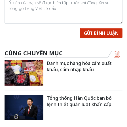
GỬI BÌNH LUẬN
CÙNG CHUYÊN MỤC
Danh mục hàng hóa cấm xuất
khẩu, cấm nhập khẩu
Tổng thống Hàn Quốc ban bố
lệnh thiết quân luật khẩn cấp