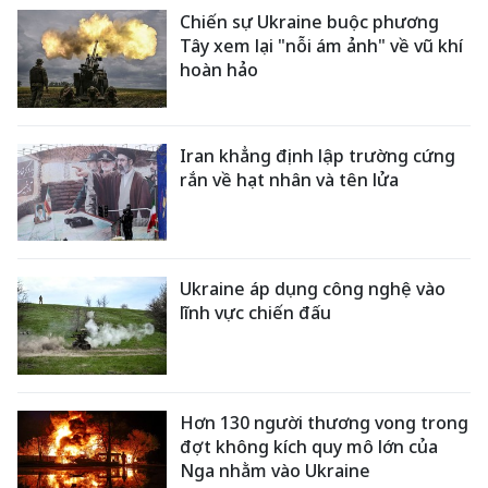
Chiến sự Ukraine buộc phương
Tây xem lại "nỗi ám ảnh" về vũ khí
hoàn hảo
Iran khẳng định lập trường cứng
rắn về hạt nhân và tên lửa
Ukraine áp dụng công nghệ vào
lĩnh vực chiến đấu
Hơn 130 người thương vong trong
đợt không kích quy mô lớn của
Nga nhằm vào Ukraine