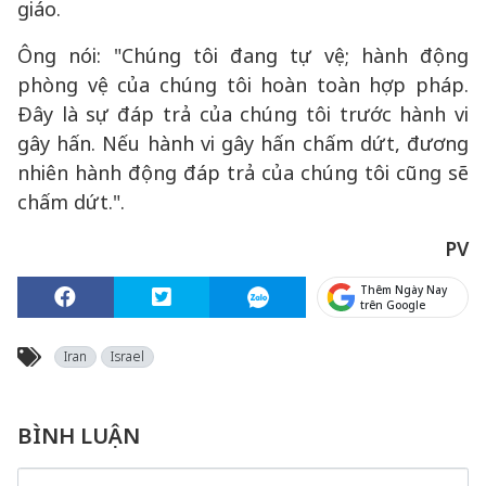
giáo.
Ông nói: "Chúng tôi đang tự vệ; hành động
phòng vệ của chúng tôi hoàn toàn hợp pháp.
Đây là sự đáp trả của chúng tôi trước hành vi
gây hấn. Nếu hành vi gây hấn chấm dứt, đương
nhiên hành động đáp trả của chúng tôi cũng sẽ
chấm dứt.".
PV
Thêm Ngày Nay
trên Google
Iran
Israel
BÌNH LUẬN