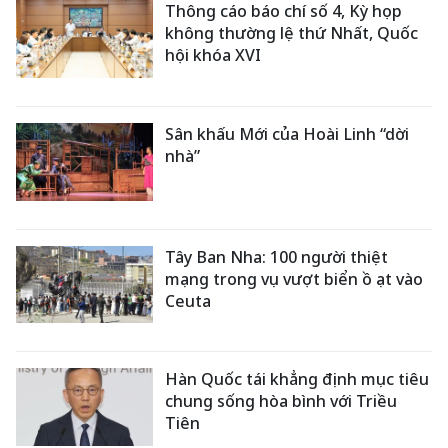
Thông cáo báo chí số 4, Kỳ họp
không thường lệ thứ Nhất, Quốc
hội khóa XVI
Sân khấu Mới của Hoài Linh “dời
nhà”
Tây Ban Nha: 100 người thiệt
mạng trong vụ vượt biển ồ ạt vào
Ceuta
Hàn Quốc tái khẳng định mục tiêu
chung sống hòa bình với Triều
Tiên