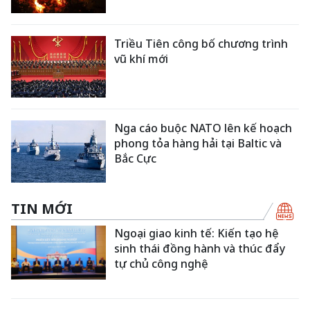
Triều Tiên công bố chương trình
vũ khí mới
Nga cáo buộc NATO lên kế hoạch
phong tỏa hàng hải tại Baltic và
Bắc Cực
TIN MỚI
Ngoại giao kinh tế: Kiến tạo hệ
sinh thái đồng hành và thúc đẩy
tự chủ công nghệ