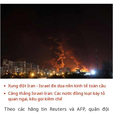
Xung đột Iran - Israel đe dọa nền kinh tế toàn cầu
Căng thẳng Israel-Iran: Các nước đồng loạt bày tỏ
quan ngại, kêu gọi kiềm chế
Theo các hãng tin Reuters và AFP, quân đội