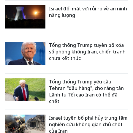
Israel đối mặt với rủi ro về an ninh
năng lượng
Tổng thống Trump tuyên bố xóa
sổ phòng không Iran, chiến tranh
chưa kết thúc
Tổng thống Trump yêu cầu
Tehran "đầu hàng", cho rằng tân
Lãnh tụ Tối cao Iran có thể đã
chết
Israel tuyên bố phá hủy trung tâm
nghiên cứu không gian chủ chốt
của Iran