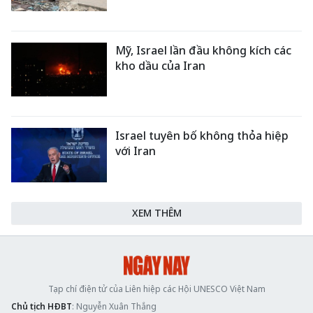
Mỹ, Israel lần đầu không kích các
kho dầu của Iran
Israel tuyên bố không thỏa hiệp
với Iran
XEM THÊM
Tạp chí điện tử của Liên hiệp các Hội UNESCO Việt Nam
Chủ tịch HĐBT
: Nguyễn Xuân Thắng