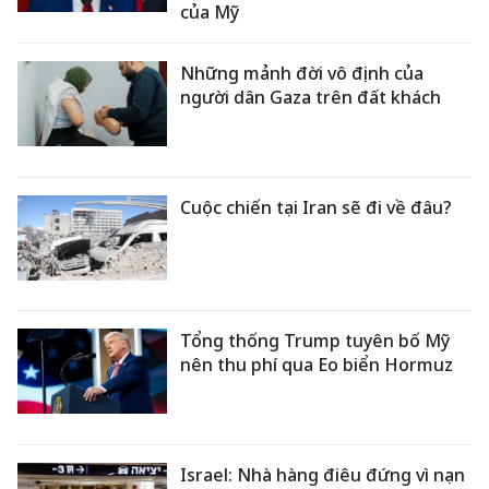
của Mỹ
Những mảnh đời vô định của
người dân Gaza trên đất khách
Cuộc chiến tại Iran sẽ đi về đâu?
Tổng thống Trump tuyên bố Mỹ
nên thu phí qua Eo biển Hormuz
Israel: Nhà hàng điêu đứng vì nạn