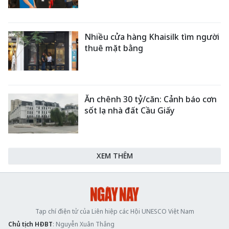
Nhiều cửa hàng Khaisilk tìm người
thuê mặt bằng
Ăn chênh 30 tỷ/căn: Cảnh báo cơn
sốt lạ nhà đất Cầu Giấy
XEM THÊM
Tạp chí điện tử của Liên hiệp các Hội UNESCO Việt Nam
Chủ tịch HĐBT
: Nguyễn Xuân Thắng