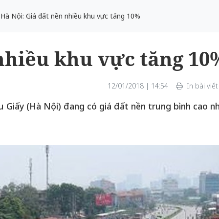
Hà Nội: Giá đất nền nhiều khu vực tăng 10%
 nhiều khu vực tăng 10
12/01/2018 | 14:54
In bài viết
 Giấy (Hà Nội) đang có giá đất nền trung bình cao n