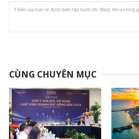
CÙNG CHUYÊN MỤC