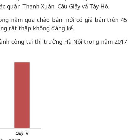
ác quận Thanh Xuân, Cầu Giấy và Tây Hồ.
rong năm qua chào bán mới có giá bán trên 45
ọng rất thấp không đáng kể.
ành công tại thị trường Hà Nội trong năm 2017