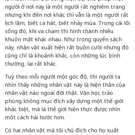
người ở nơi này là một người rất nghiêm trang
nhưng khi đến nơi khác thì vẫn là một người rất
lịch lãm, biết ca hát, biết nhảy múa. Trong cái lối
sống đó, khi va chạm thì hình thành nhiều
khuôn mặt khác nhau. Như trong quyển sách
này, nhân vật xuất hiện rất buồn cười nhưng đó
cũng chỉ là khoảnh khắc, còn những lúc bình
thường, lại rất khác.
Tuỳ theo mỗi người một góc độ, thì người ta
nhìn thấy những nhân vật này là hiện thân của
nhân vật nào ngoài đời thật. Văn học trào
phúng không mục đích xây dựng một thế giới
khác biệt, mà là thế giới hiện thực được nhìn
một cách hài hước hơn.
Có hai nhân vật mà tôi chủ đích cho họ xuất