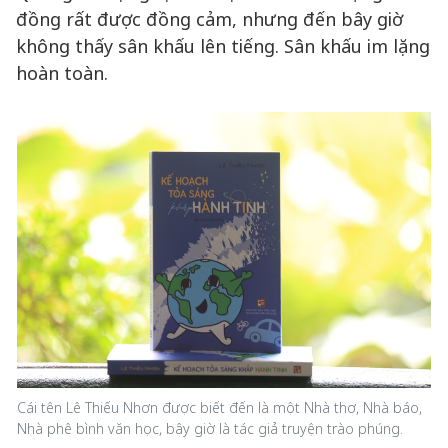
đồng rất được đồng cảm, nhưng đến bây giờ
không thấy sân khấu lên tiếng. Sân khấu im lặng
hoàn toàn.
Cái tên Lê Thiếu Nhơn được biết đến là một Nhà thơ, Nhà báo,
Nhà phê bình văn học, bây giờ là tác giả truyện trào phúng.