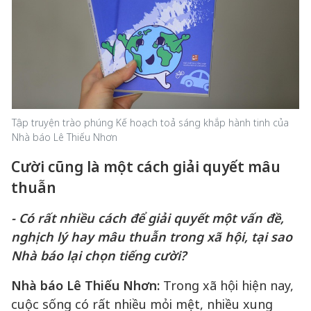
Tập truyện trào phúng Kế hoạch toả sáng khắp hành tinh của
Nhà báo Lê Thiếu Nhơn
Cười cũng là một cách giải quyết mâu
thuẫn
- Có rất nhiều cách để giải quyết một vấn đề,
nghịch lý hay mâu thuẫn trong xã hội, tại sao
Nhà báo lại chọn tiếng cười?
Nhà báo Lê Thiếu Nhơn:
Trong xã hội hiện nay,
cuộc sống có rất nhiều mỏi mệt, nhiều xung