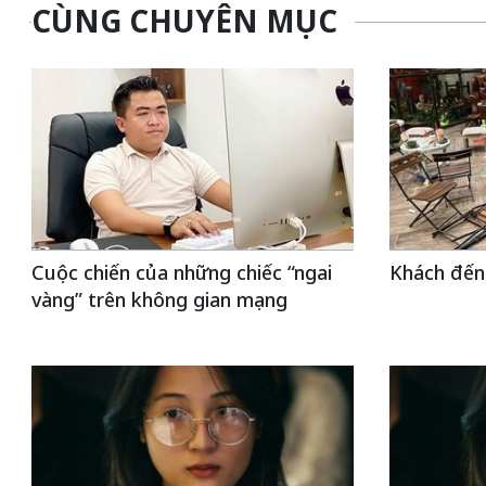
CÙNG CHUYÊN MỤC
Cuộc chiến của những chiếc “ngai
Khách đến
vàng” trên không gian mạng