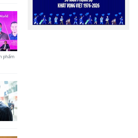
ản phẩm