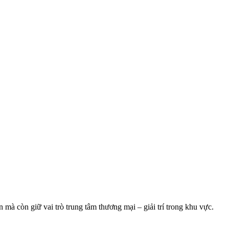
à còn giữ vai trò trung tâm thương mại – giải trí trong khu vực.