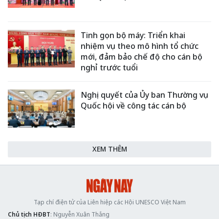
Tinh gọn bộ máy: Triển khai
nhiệm vụ theo mô hình tổ chức
mới, đảm bảo chế độ cho cán bộ
nghỉ trước tuổi ​
Nghị quyết của Ủy ban Thường vụ
Quốc hội về công tác cán bộ
XEM THÊM
Tạp chí điện tử của Liên hiệp các Hội UNESCO Việt Nam
Chủ tịch HĐBT
: Nguyễn Xuân Thắng