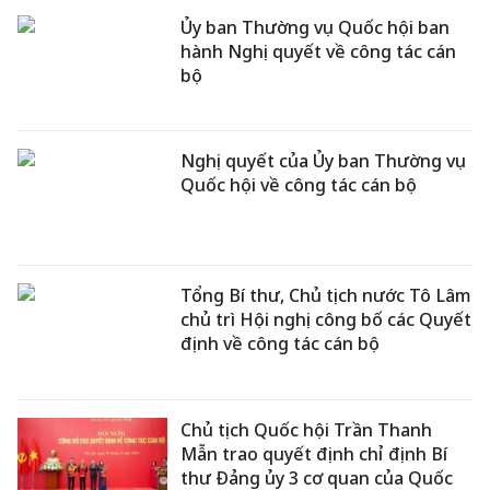
Ủy ban Thường vụ Quốc hội ban
hành Nghị quyết về công tác cán
bộ
Nghị quyết của Ủy ban Thường vụ
Quốc hội về công tác cán bộ
Tổng Bí thư, Chủ tịch nước Tô Lâm
chủ trì Hội nghị công bố các Quyết
định về công tác cán bộ
Chủ tịch Quốc hội Trần Thanh
Mẫn trao quyết định chỉ định Bí
thư Đảng ủy 3 cơ quan của Quốc