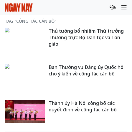
TAG "CÔNG TÁC CÁN BỘ"
Thủ tướng bổ nhiệm Thứ trưởng
Thường trực Bộ Dân tộc và Tôn
giáo
Ban Thường vụ Đảng ủy Quốc hội
cho ý kiến về công tác cán bộ
Thành ủy Hà Nội công bố các
quyết định về công tác cán bộ