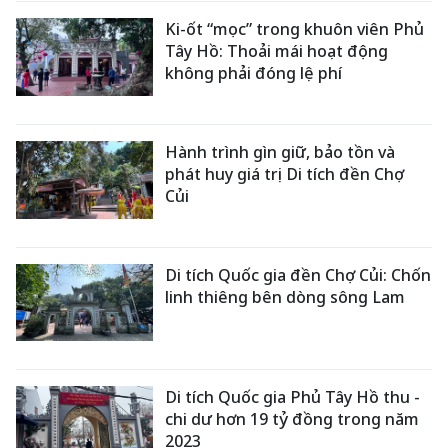
Ki-ốt “mọc” trong khuôn viên Phủ
Tây Hồ: Thoải mái hoạt động
không phải đóng lệ phí
Hành trình gìn giữ, bảo tồn và
phát huy giá trị Di tích đền Chợ
Củi
Di tích Quốc gia đền Chợ Củi: Chốn
linh thiêng bên dòng sông Lam
Di tích Quốc gia Phủ Tây Hồ thu -
chi dư hơn 19 tỷ đồng trong năm
2023