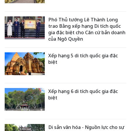
Phó Thủ tướng Lê Thành Long
trao Bằng xếp hạng Di tích quốc
gia đặc biệt cho Căn cứ bản doanh
của Ngô Quyền
Xếp hạng 5 di tích quốc gia đặc
biệt
Xếp hạng 6 di tích quốc gia đặc
biệt
Di sản văn hóa - Nguồn lực cho sự