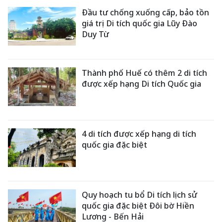
Đầu tư chống xuống cấp, bảo tồn
giá trị Di tích quốc gia Lũy Đào
Duy Từ
Thành phố Huế có thêm 2 di tích
được xếp hạng Di tích Quốc gia
4 di tích được xếp hạng di tích
quốc gia đặc biệt
Quy hoạch tu bổ Di tích lịch sử
quốc gia đặc biệt Đôi bờ Hiền
Lương - Bến Hải