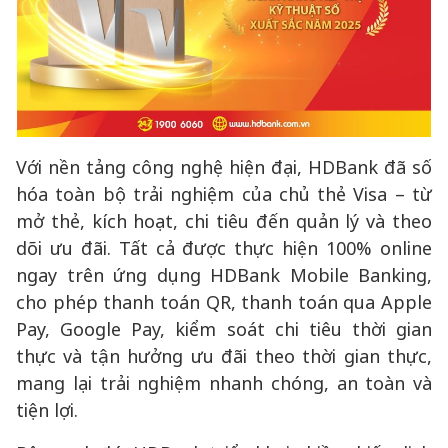
Với nền tảng công nghệ hiện đại, HDBank đã số
hóa toàn bộ trải nghiệm của chủ thẻ Visa – từ
mở thẻ, kích hoạt, chi tiêu đến quản lý và theo
dõi ưu đãi. Tất cả được thực hiện 100% online
ngay trên ứng dụng HDBank Mobile Banking,
cho phép thanh toán QR, thanh toán qua Apple
Pay, Google Pay, kiểm soát chi tiêu thời gian
thực và tận hưởng ưu đãi theo thời gian thực,
mang lại trải nghiệm nhanh chóng, an toàn và
tiện lợi.