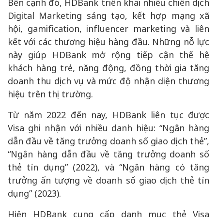
Bên cạnh đó, HDBank triển khai nhiều chiến dịch
Digital Marketing sáng tạo, kết hợp mạng xã
hội, gamification, influencer marketing và liên
kết với các thương hiệu hàng đầu. Những nỗ lực
này giúp HDBank mở rộng tiếp cận thế hệ
khách hàng trẻ, năng động, đồng thời gia tăng
doanh thu dịch vụ và mức độ nhận diện thương
hiệu trên thị trường.
Từ năm 2022 đến nay, HDBank liên tục được
Visa ghi nhận với nhiều danh hiệu: “Ngân hàng
dẫn đầu về tăng trưởng doanh số giao dịch thẻ”,
“Ngân hàng dẫn đầu về tăng trưởng doanh số
thẻ tín dụng” (2022), và “Ngân hàng có tăng
trưởng ấn tượng về doanh số giao dịch thẻ tín
dụng” (2023).
Hiện HDBank cung cấp danh mục thẻ Visa