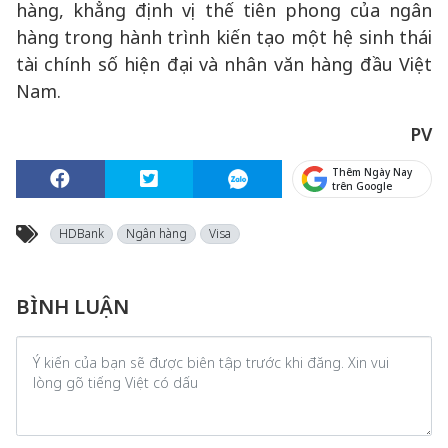
hàng, khẳng định vị thế tiên phong của ngân
hàng trong hành trình kiến tạo một hệ sinh thái
tài chính số hiện đại và nhân văn hàng đầu Việt
Nam.
PV
Thêm Ngày Nay
trên Google
HDBank
Ngân hàng
Visa
BÌNH LUẬN