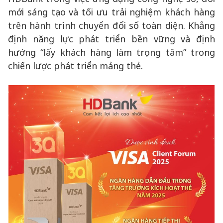
mới sáng tạo và tối ưu trải nghiệm khách hàng
trên hành trình chuyển đổi số toàn diện. Khẳng
định năng lực phát triển bền vững và định
hướng “lấy khách hàng làm trọng tâm” trong
chiến lược phát triển mảng thẻ.