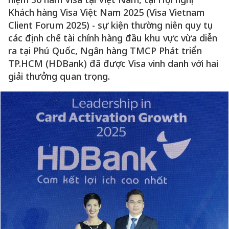
Khách hàng Visa Việt Nam 2025 (Visa Vietnam
Client Forum 2025) - sự kiện thường niên quy tụ
các định chế tài chính hàng đầu khu vực vừa diễn
ra tại Phú Quốc, Ngân hàng TMCP Phát triển
TP.HCM (HDBank) đã được Visa vinh danh với hai
giải thưởng quan trọng.