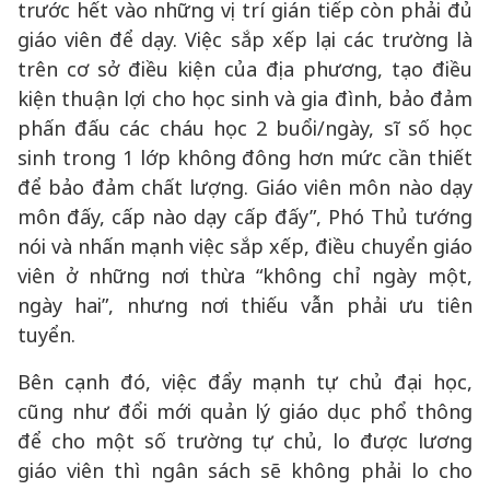
trước hết vào những vị trí gián tiếp còn phải đủ
giáo viên để dạy. Việc sắp xếp lại các trường là
trên cơ sở điều kiện của địa phương, tạo điều
kiện thuận lợi cho học sinh và gia đình, bảo đảm
phấn đấu các cháu học 2 buổi/ngày, sĩ số học
sinh trong 1 lớp không đông hơn mức cần thiết
để bảo đảm chất lượng. Giáo viên môn nào dạy
môn đấy, cấp nào dạy cấp đấy”, Phó Thủ tướng
nói và nhấn mạnh việc sắp xếp, điều chuyển giáo
viên ở những nơi thừa “không chỉ ngày một,
ngày hai”, nhưng nơi thiếu vẫn phải ưu tiên
tuyển.
Bên cạnh đó, việc đẩy mạnh tự chủ đại học,
cũng như đổi mới quản lý giáo dục phổ thông
để cho một số trường tự chủ, lo được lương
giáo viên thì ngân sách sẽ không phải lo cho