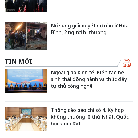
Nổ súng giải quyết nợ nần ở Hòa
Bình, 2 người bị thương
TIN MỚI
Ngoại giao kinh tế: Kiến tạo hệ
sinh thái đồng hành và thúc đẩy
tự chủ công nghệ
Thông cáo báo chí số 4, Kỳ họp
không thường lệ thứ Nhất, Quốc
hội khóa XVI