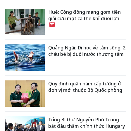
Huế: Cộng đồng mạng gom tiền
giải cứu một cá thể khỉ đuôi lợn
Quảng Ngãi: Đi học về tắm sông, 2
cháu bé bị đuối nước thương tâm
Quy định quân hàm cấp tướng ở
đơn vị mới thuộc Bộ Quốc phòng
Tổng Bí thư Nguyễn Phú Trọng
bắt đầu thăm chính thức Hungary