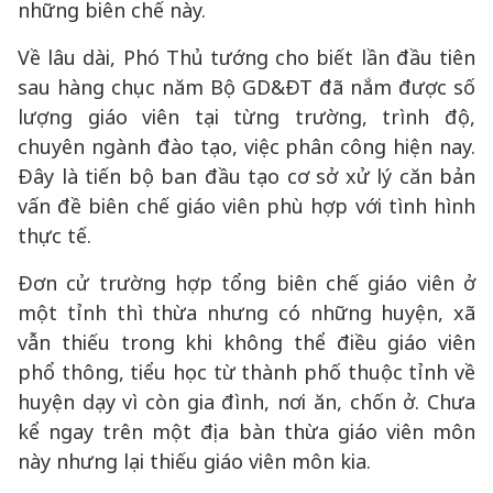
những biên chế này.
Về lâu dài, Phó Thủ tướng cho biết lần đầu tiên
sau hàng chục năm Bộ GD&ĐT đã nắm được số
lượng giáo viên tại từng trường, trình độ,
chuyên ngành đào tạo, việc phân công hiện nay.
Đây là tiến bộ ban đầu tạo cơ sở xử lý căn bản
vấn đề biên chế giáo viên phù hợp với tình hình
thực tế.
Đơn cử trường hợp tổng biên chế giáo viên ở
một tỉnh thì thừa nhưng có những huyện, xã
vẫn thiếu trong khi không thể điều giáo viên
phổ thông, tiểu học từ thành phố thuộc tỉnh về
huyện dạy vì còn gia đình, nơi ăn, chốn ở. Chưa
kể ngay trên một địa bàn thừa giáo viên môn
này nhưng lại thiếu giáo viên môn kia.