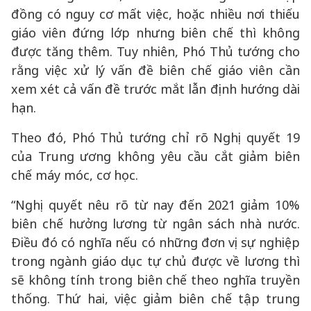
đồng có nguy cơ mất việc, hoặc nhiều nơi thiếu
giáo viên đứng lớp nhưng biên chế thì không
được tăng thêm. Tuy nhiên, Phó Thủ tướng cho
rằng việc xử lý vấn đề biên chế giáo viên cần
xem xét cả vấn đề trước mắt lẫn định hướng dài
hạn.
Theo đó, Phó Thủ tướng chỉ rõ Nghị quyết 19
của Trung ương không yêu cầu cắt giảm biên
chế máy móc, cơ học.
“Nghị quyết nêu rõ từ nay đến 2021 giảm 10%
biên chế hưởng lương từ ngân sách nhà nước.
Điều đó có nghĩa nếu có những đơn vị sự nghiệp
trong ngành giáo dục tự chủ được về lương thì
sẽ không tính trong biên chế theo nghĩa truyền
thống. Thứ hai, việc giảm biên chế tập trung