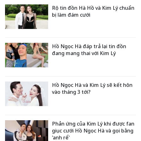
Rộ tin đồn Hà Hồ và Kim Lý chuẩn
bị làm đám cưới
Hồ Ngọc Hà đáp trả lại tin đồn
đang mang thai với Kim Lý
Hồ Ngọc Hà và Kim Lý sẽ kết hôn
vào tháng 3 tới?
Phản ứng của Kim Lý khi được fan
giục cưới Hồ Ngọc Hà và gọi bằng
'anh rể'