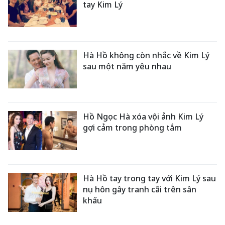
tay Kim Lý
Hà Hồ không còn nhắc về Kim Lý
sau một năm yêu nhau
Hồ Ngọc Hà xóa vội ảnh Kim Lý
gợi cảm trong phòng tắm
Hà Hồ tay trong tay với Kim Lý sau
nụ hôn gây tranh cãi trên sân
khấu