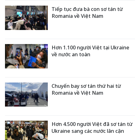
Tiếp tục đưa bà con sơ tán từ
Romania về Việt Nam
Hơn 1.100 người Việt tại Ukraine
về nước an toàn
Chuyến bay sơ tán thứ hai từ
Romania về Việt Nam
Hơn 4.500 người Việt đã sơ tán từ
Ukraine sang các nước lân cận