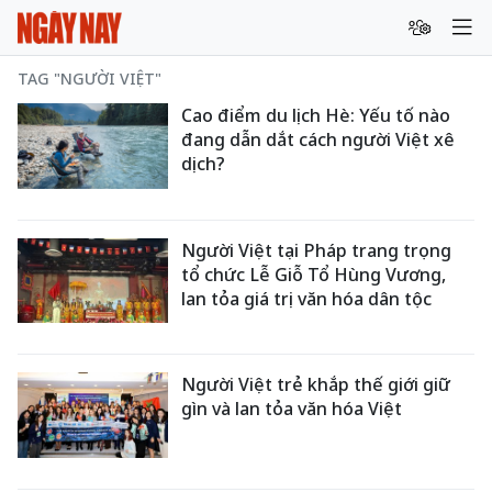
TAG "NGƯỜI VIỆT"
Cao điểm du lịch Hè: Yếu tố nào
đang dẫn dắt cách người Việt xê
dịch?
Người Việt tại Pháp trang trọng
tổ chức Lễ Giỗ Tổ Hùng Vương,
lan tỏa giá trị văn hóa dân tộc
Người Việt trẻ khắp thế giới giữ
gìn và lan tỏa văn hóa Việt