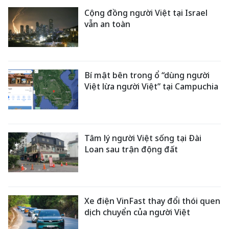
Cộng đồng người Việt tại Israel
vẫn an toàn
Bí mật bên trong ổ “dùng người
Việt lừa người Việt” tại Campuchia
Tâm lý người Việt sống tại Đài
Loan sau trận động đất
Xe điện VinFast thay đổi thói quen
dịch chuyển của người Việt