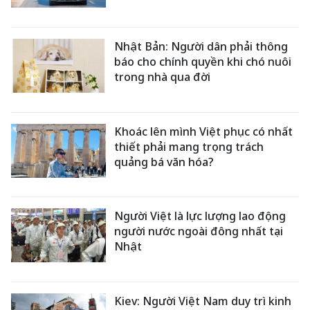
Nhật Bản: Người dân phải thông
báo cho chính quyền khi chó nuôi
trong nhà qua đời
Khoác lên mình Việt phục có nhất
thiết phải mang trọng trách
quảng bá văn hóa?
Người Việt là lực lượng lao động
người nước ngoài đông nhất tại
Nhật
Kiev: Người Việt Nam duy trì kinh