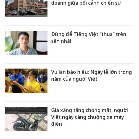
doanh giữa bối cảnh chiến sự
Đừng để Tiếng Việt “thua” trên
sân nhà!
Vu lan báo hiếu: Ngày lễ lớn trong
năm của người Việt
Giá xăng tăng chóng mặt, người
Việt ngày càng chuộng xe máy
điện