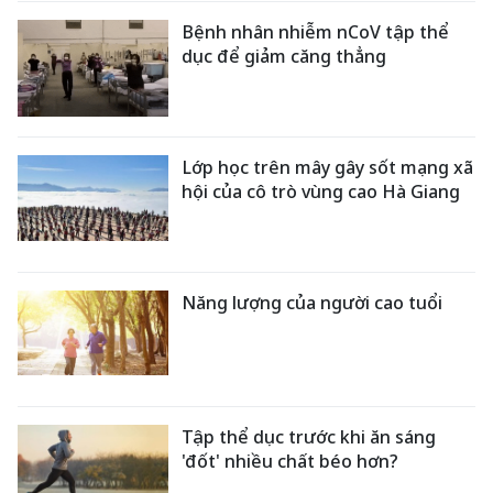
Bệnh nhân nhiễm nCoV tập thể
dục để giảm căng thẳng
Lớp học trên mây gây sốt mạng xã
hội của cô trò vùng cao Hà Giang
Năng lượng của người cao tuổi
Tập thể dục trước khi ăn sáng
'đốt' nhiều chất béo hơn?