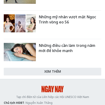
Những mỹ nhân vượt mặt Ngọc
Trinh vòng eo 56
Những điều cần làm trong năm
mới để khỏe mạnh
XEM THÊM
Tạp chí điện tử của Liên hiệp các Hội UNESCO Việt Nam
Chủ tịch HĐBT
: Nguyễn Xuân Thắng