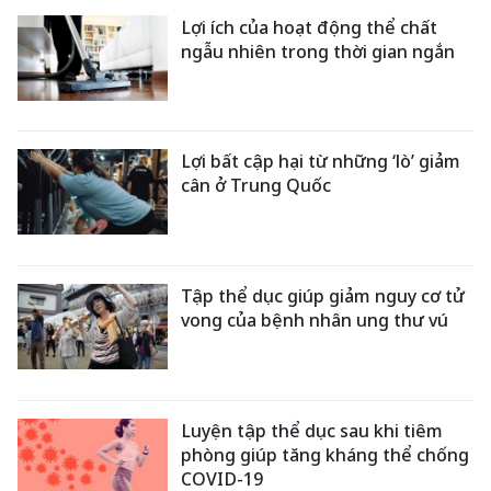
Lợi ích của hoạt động thể chất
ngẫu nhiên trong thời gian ngắn
Lợi bất cập hại từ những ‘lò’ giảm
cân ở Trung Quốc
Tập thể dục giúp giảm nguy cơ tử
vong của bệnh nhân ung thư vú
Luyện tập thể dục sau khi tiêm
phòng giúp tăng kháng thể chống
COVID-19