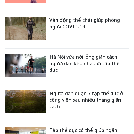
Vận động thể chất giúp phòng
ngừa COVID-19
Hà Nội vừa nới lỏng giãn cách,
người dân kéo nhau đi tập thể
dục
Người dân quận 7 tập thể dục ở
công viên sau nhiều tháng giãn
cách
Tập thể dục có thể giúp ngăn