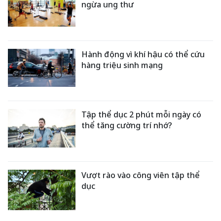
ngừa ung thư
Hành động vì khí hậu có thể cứu
hàng triệu sinh mạng
Tập thể dục 2 phút mỗi ngày có
thể tăng cường trí nhớ?
Vượt rào vào công viên tập thể
dục