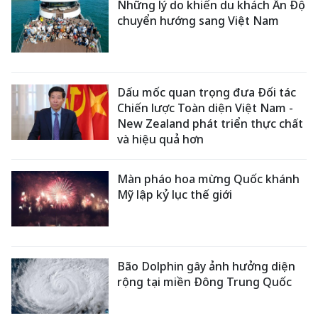
Những lý do khiến du khách Ấn Độ
chuyển hướng sang Việt Nam
Dấu mốc quan trọng đưa Đối tác
Chiến lược Toàn diện Việt Nam -
New Zealand phát triển thực chất
và hiệu quả hơn
Màn pháo hoa mừng Quốc khánh
Mỹ lập kỷ lục thế giới
Bão Dolphin gây ảnh hưởng diện
rộng tại miền Đông Trung Quốc