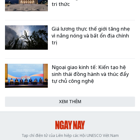
tri thức
Giá lương thực thế giới tăng nhẹ
vì nắng nóng và bất ổn địa chính
trị
Ngoại giao kinh tế: Kiến tạo hệ
sinh thái đồng hành và thúc đẩy
tự chủ công nghệ
XEM THÊM
Tạp chí điện tử của Liên hiệp các Hội UNESCO Việt Nam