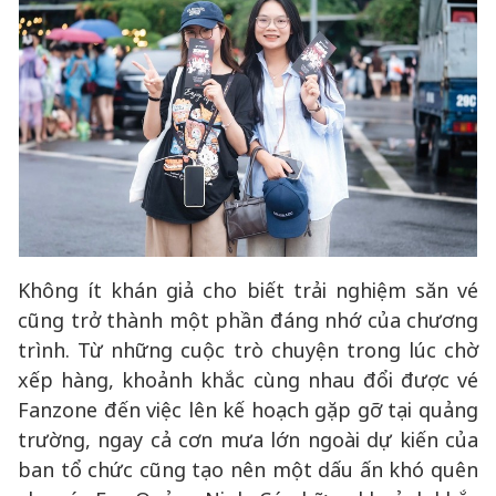
Không ít khán giả cho biết trải nghiệm săn vé
cũng trở thành một phần đáng nhớ của chương
trình. Từ những cuộc trò chuyện trong lúc chờ
xếp hàng, khoảnh khắc cùng nhau đổi được vé
Fanzone đến việc lên kế hoạch gặp gỡ tại quảng
trường, ngay cả cơn mưa lớn ngoài dự kiến của
ban tổ chức cũng tạo nên một dấu ấn khó quên