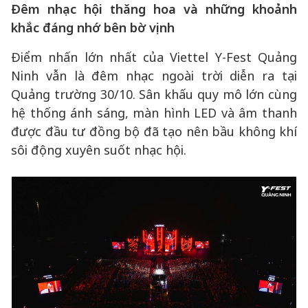
Đêm nhạc hội thăng hoa và những khoảnh
khắc đáng nhớ bên bờ vịnh
Điểm nhấn lớn nhất của Viettel Y-Fest Quảng
Ninh vẫn là đêm nhạc ngoài trời diễn ra tại
Quảng trường 30/10. Sân khấu quy mô lớn cùng
hệ thống ánh sáng, màn hình LED và âm thanh
được đầu tư đồng bộ đã tạo nên bầu không khí
sôi động xuyên suốt nhạc hội.