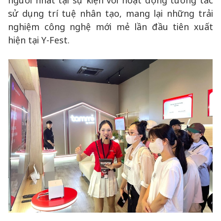
người nhất tại sự kiện với hoạt động tương tác
sử dụng trí tuệ nhân tạo, mang lại những trải
nghiệm công nghệ mới mẻ lần đầu tiên xuất
hiện tại Y-Fest.