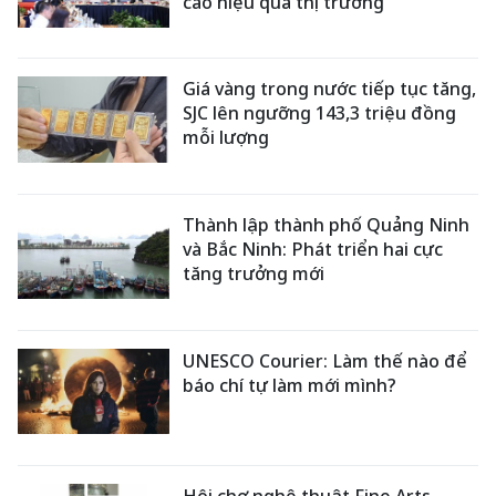
cao hiệu quả thị trường
Giá vàng trong nước tiếp tục tăng,
SJC lên ngưỡng 143,3 triệu đồng
mỗi lượng
Thành lập thành phố Quảng Ninh
và Bắc Ninh: Phát triển hai cực
tăng trưởng mới
UNESCO Courier: Làm thế nào để
báo chí tự làm mới mình?