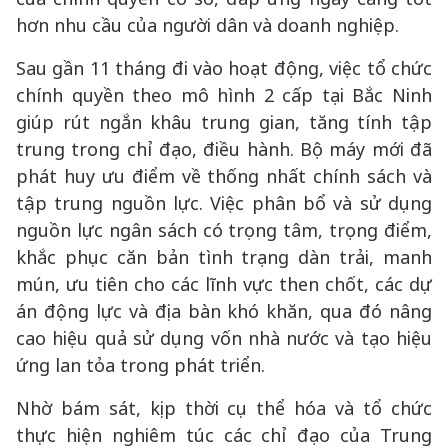
hơn nhu cầu của người dân và doanh nghiệp.
Sau gần 11 tháng đi vào hoạt động, việc tổ chức
chính quyền theo mô hình 2 cấp tại Bắc Ninh
giúp rút ngắn khâu trung gian, tăng tính tập
trung trong chỉ đạo, điều hành. Bộ máy mới đã
phát huy ưu điểm về thống nhất chính sách và
tập trung nguồn lực. Việc phân bổ và sử dụng
nguồn lực ngân sách có trọng tâm, trọng điểm,
khắc phục căn bản tình trạng dàn trải, manh
mún, ưu tiên cho các lĩnh vực then chốt, các dự
án động lực và địa bàn khó khăn, qua đó nâng
cao hiệu quả sử dụng vốn nhà nước và tạo hiệu
ứng lan tỏa trong phát triển.
Nhờ bám sát, kịp thời cụ thể hóa và tổ chức
thực hiện nghiêm túc các chỉ đạo của Trung