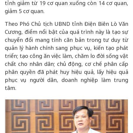
tỉnh giảm từ 19 cơ quan xuống còn 14 cơ quan,
giảm 5 cơ quan.
Theo Phó Chủ tịch UBND tỉnh Điện Biên Lò Văn
Cương, điểm nổi bật của quá trình này là tạo sự
chuyển đổi mang tính căn bản trong tư duy từ
quản lý hành chính sang phục vụ, kiến tạo phát
triển; tạo công ăn việc làm, chăm lo đời sống vật
chất cho nhân dân; chủ động, cơ chế phân cấp
phân quyền đã phát huy hiệu quả, lấy hiệu quả
phục vụ người dân, doanh nghiệp làm trung
tâm.