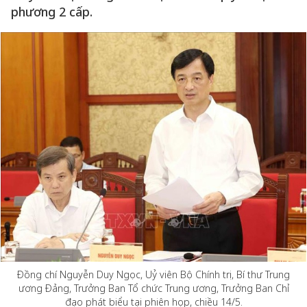
phương 2 cấp.
Đồng chí Nguyễn Duy Ngọc, Uỷ viên Bộ Chính trị, Bí thư Trung
ương Đảng, Trưởng Ban Tổ chức Trung ương, Trưởng Ban Chỉ
đạo phát biểu tại phiên họp, chiều 14/5.