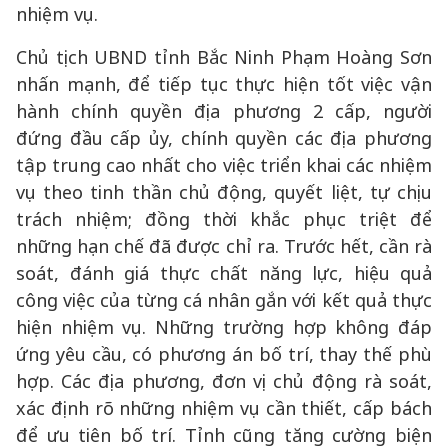
nhiệm vụ.
Chủ tịch UBND tỉnh Bắc Ninh Phạm Hoàng Sơn
nhấn mạnh, để tiếp tục thực hiện tốt việc vận
hành chính quyền địa phương 2 cấp, người
đứng đầu cấp ủy, chính quyền các địa phương
tập trung cao nhất cho việc triển khai các nhiệm
vụ theo tinh thần chủ động, quyết liệt, tự chịu
trách nhiệm; đồng thời khắc phục triệt để
những hạn chế đã được chỉ ra. Trước hết, cần rà
soát, đánh giá thực chất năng lực, hiệu quả
công việc của từng cá nhân gắn với kết quả thực
hiện nhiệm vụ. Những trường hợp không đáp
ứng yêu cầu, có phương án bố trí, thay thế phù
hợp. Các địa phương, đơn vị chủ động rà soát,
xác định rõ những nhiệm vụ cần thiết, cấp bách
để ưu tiên bố trí. Tỉnh cũng tăng cường biện