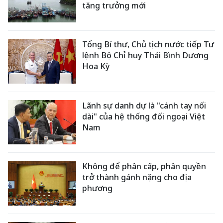
tăng trưởng mới
Tổng Bí thư, Chủ tịch nước tiếp Tư
lệnh Bộ Chỉ huy Thái Bình Dương
Hoa Kỳ
Lãnh sự danh dự là "cánh tay nối
dài" của hệ thống đối ngoại Việt
Nam
Không để phân cấp, phân quyền
trở thành gánh nặng cho địa
phương