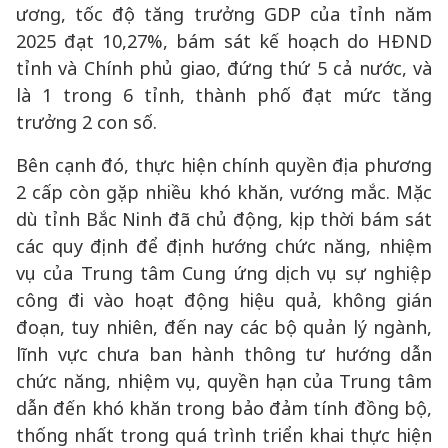
ương, tốc độ tăng trưởng GDP của tỉnh năm
2025 đạt 10,27%, bám sát kế hoạch do HĐND
tỉnh và Chính phủ giao, đứng thứ 5 cả nước, và
là 1 trong 6 tỉnh, thành phố đạt mức tăng
trưởng 2 con số.
Bên cạnh đó, thực hiện chính quyền địa phương
2 cấp còn gặp nhiều khó khăn, vướng mắc. Mặc
dù tỉnh Bắc Ninh đã chủ động, kịp thời bám sát
các quy định để định hướng chức năng, nhiệm
vụ của Trung tâm Cung ứng dịch vụ sự nghiệp
công đi vào hoạt động hiệu quả, không gián
đoạn, tuy nhiên, đến nay các bộ quản lý ngành,
lĩnh vực chưa ban hành thông tư hướng dẫn
chức năng, nhiệm vụ, quyền hạn của Trung tâm
dẫn đến khó khăn trong bảo đảm tính đồng bộ,
thống nhất trong quá trình triển khai thực hiện