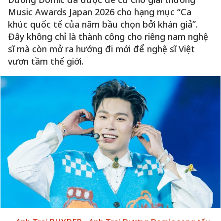
Music Awards Japan 2026 cho hạng mục “Ca
khúc quốc tế của năm bầu chọn bởi khán giả”.
Đây không chỉ là thành công cho riêng nam nghệ
sĩ mà còn mở ra hướng đi mới để nghệ sĩ Việt
vươn tầm thế giới.