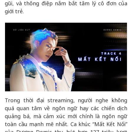
gũi, và thông điệp nắm bắt tâm lý cô đơn của
giới trẻ.
Trong thời đại streaming, người nghe không
quá quan tâm về ngôn ngữ hay các chiến dịch
quảng bá, mà cảm xúc mới chính là ngôn ngữ
toàn cầu mạnh mẽ nhất. Ca khúc “Mất Kết Nối”