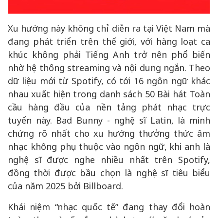
Xu hướng này không chỉ diễn ra tại Việt Nam mà
đang phát triển trên thế giới, với hàng loạt ca
khúc không phải Tiếng Anh trở nên phổ biến
nhờ hệ thống streaming và nội dung ngắn. Theo
dữ liệu mới từ Spotify, có tới 16 ngôn ngữ khác
nhau xuất hiện trong danh sách 50 Bài hát Toàn
cầu hàng đầu của nền tảng phát nhạc trực
tuyến này. Bad Bunny - nghệ sĩ Latin, là minh
chứng rõ nhất cho xu hướng thưởng thức âm
nhạc không phụ thuộc vào ngôn ngữ, khi anh là
nghệ sĩ được nghe nhiều nhất trên Spotify,
đồng thời được bầu chọn là nghệ sĩ tiêu biểu
của năm 2025 bởi Billboard.
Khái niệm “nhạc quốc tế” đang thay đổi hoàn