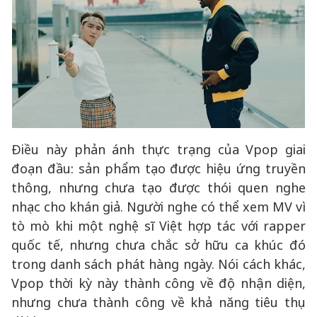
Điều này phản ánh thực trạng của Vpop giai
đoạn đầu: sản phẩm tạo được hiệu ứng truyền
thông, nhưng chưa tạo được thói quen nghe
nhạc cho khán giả. Người nghe có thể xem MV vì
tò mò khi một nghệ sĩ Việt hợp tác với rapper
quốc tế, nhưng chưa chắc sở hữu ca khúc đó
trong danh sách phát hàng ngày. Nói cách khác,
Vpop thời kỳ này thành công về độ nhận diện,
nhưng chưa thành công về khả năng tiêu thụ