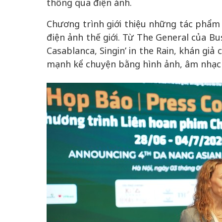
thông qua điện ảnh.
Chương trình giới thiệu những tác phẩm c
điện ảnh thế giới. Từ The General của Bu
Casablanca, Singin’ in the Rain, khán giả 
mạnh kể chuyện bằng hình ảnh, âm nhạc 