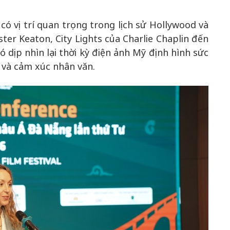
ó vị trí quan trọng trong lịch sử Hollywood và
ster Keaton, City Lights của Charlie Chaplin đến
có dịp nhìn lại thời kỳ điện ảnh Mỹ định hình sức
và cảm xúc nhân văn.