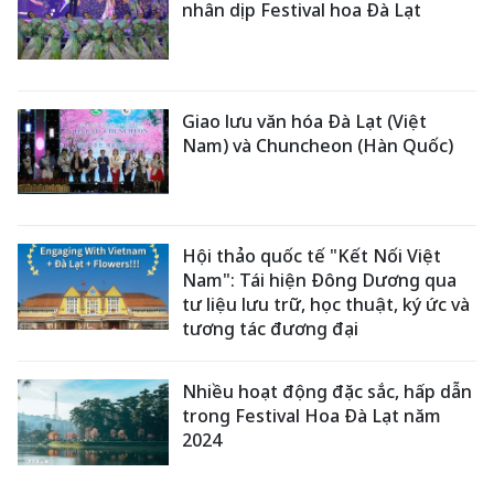
nhân dịp Festival hoa Đà Lạt
Giao lưu văn hóa Đà Lạt (Việt
Nam) và Chuncheon (Hàn Quốc)
Hội thảo quốc tế "Kết Nối Việt
Nam": Tái hiện Đông Dương qua
tư liệu lưu trữ, học thuật, ký ức và
tương tác đương đại
Nhiều hoạt động đặc sắc, hấp dẫn
trong Festival Hoa Đà Lạt năm
2024