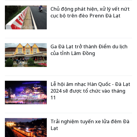
Chủ động phát hiện, xử lý vết nứt
cục bộ trên đèo Prenn Đà Lạt
Ga Đà Lạt trở thành Điểm du lịch
của tỉnh Lâm Đồng
Lễ hội âm nhạc Hàn Quốc - Đà Lạt
2024 sẽ được tổ chức vào tháng
11
Trải nghiệm tuyến xe lửa đêm Đà
Lạt