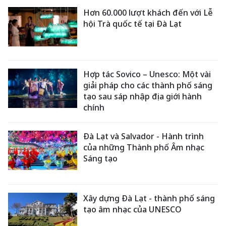
Hơn 60.000 lượt khách đến với Lễ
hội Trà quốc tế tại Đà Lạt
Hợp tác Sovico – Unesco: Một vài
giải pháp cho các thành phố sáng
tạo sau sáp nhập địa giới hành
chính
Đà Lạt và Salvador - Hành trình
của những Thành phố Âm nhạc
Sáng tạo
Xây dựng Đà Lạt - thành phố sáng
tạo âm nhạc của UNESCO