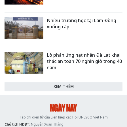
Nhiều trường học tại Lâm Đồng
xuống cấp
Lò phản ứng hạt nhân Đà Lạt khai
thác an toàn 70 nghìn giờ trong 40
năm
XEM THÊM
Tạp chí điện tử của Liên hiệp các Hội UNESCO Việt Nam
Chủ tịch HĐBT
: Nguyễn Xuân Thắng