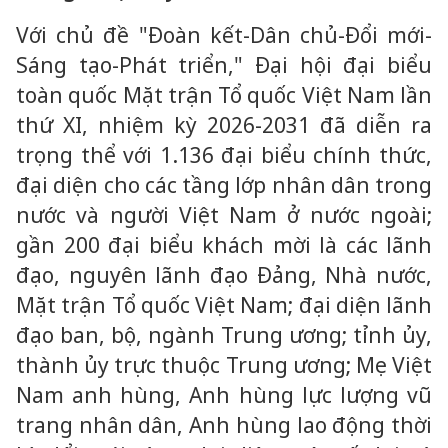
Với chủ đề "Đoàn kết-Dân chủ-Đổi mới-
Sáng tạo-Phát triển," Đại hội đại biểu
toàn quốc Mặt trận Tổ quốc Việt Nam lần
thứ XI, nhiệm kỳ 2026-2031 đã diễn ra
trọng thể với 1.136 đại biểu chính thức,
đại diện cho các tầng lớp nhân dân trong
nước và người Việt Nam ở nước ngoài;
gần 200 đại biểu khách mời là các lãnh
đạo, nguyên lãnh đạo Đảng, Nhà nước,
Mặt trận Tổ quốc Việt Nam; đại diện lãnh
đạo ban, bộ, ngành Trung ương; tỉnh ủy,
thành ủy trực thuộc Trung ương; Mẹ Việt
Nam anh hùng, Anh hùng lực lượng vũ
trang nhân dân, Anh hùng lao động thời