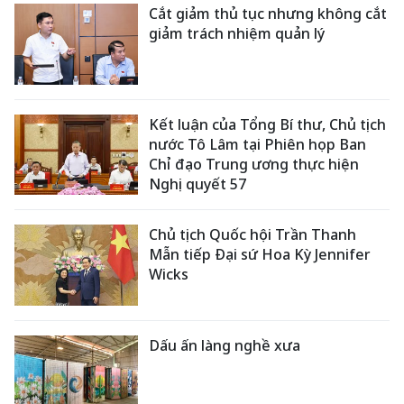
Cắt giảm thủ tục nhưng không cắt
giảm trách nhiệm quản lý
Kết luận của Tổng Bí thư, Chủ tịch
nước Tô Lâm tại Phiên họp Ban
Chỉ đạo Trung ương thực hiện
Nghị quyết 57
Chủ tịch Quốc hội Trần Thanh
Mẫn tiếp Đại sứ Hoa Kỳ Jennifer
Wicks
Dấu ấn làng nghề xưa