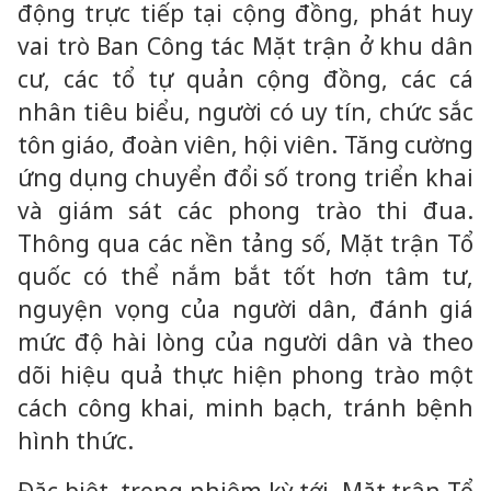
động trực tiếp tại cộng đồng, phát huy
vai trò Ban Công tác Mặt trận ở khu dân
cư, các tổ tự quản cộng đồng, các cá
nhân tiêu biểu, người có uy tín, chức sắc
tôn giáo, đoàn viên, hội viên. Tăng cường
ứng dụng chuyển đổi số trong triển khai
và giám sát các phong trào thi đua.
Thông qua các nền tảng số, Mặt trận Tổ
quốc có thể nắm bắt tốt hơn tâm tư,
nguyện vọng của người dân, đánh giá
mức độ hài lòng của người dân và theo
dõi hiệu quả thực hiện phong trào một
cách công khai, minh bạch, tránh bệnh
hình thức.