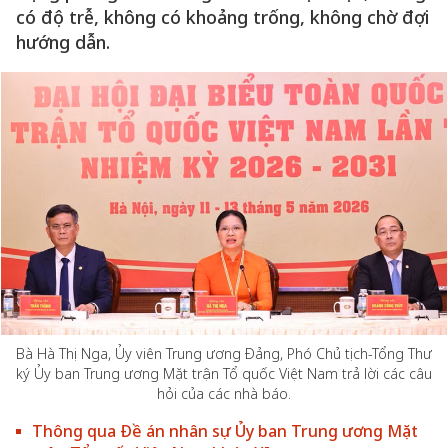
có độ trễ, không có khoảng trống, không chờ đợi
hướng dẫn.
Bà Hà Thị Nga, Ủy viên Trung ương Đảng, Phó Chủ tịch-Tổng Thư
ký Ủy ban Trung ương Mặt trận Tổ quốc Việt Nam trả lời các câu
hỏi của các nhà báo.
Thông qua Đề án nhân sự Ủy ban Trung ương Mặt