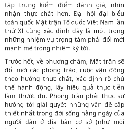
tập trung kiểm điểm đánh giá, nhìn
nhận thực chất hơn. Đại hội đại biểu
toàn quốc Mặt trận Tổ quốc Việt Nam lần
thứ XI cũng xác định đây là một trong
những nhiệm vụ trọng tâm phải đổi mới
mạnh mẽ trong nhiệm kỳ tới.
Trước hết, về phương châm, Mặt trận sẽ
đổi mới các phong trào, cuộc vận động
theo hướng thực chất, xác định rõ chủ
thể hành động, lấy hiệu quả thực tiễn
làm thước đo. Phong trào phải thực sự
hướng tới giải quyết những vấn đề cấp
thiết nhất trong đời sống hằng ngày của
người dân ở địa bàn cơ sở (như môi