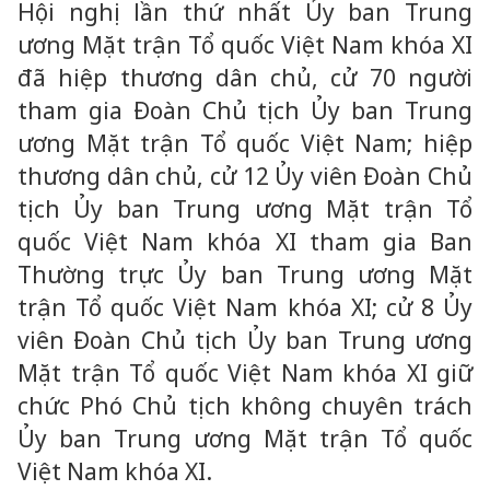
Hội nghị lần thứ nhất Ủy ban Trung
ương Mặt trận Tổ quốc Việt Nam khóa XI
đã hiệp thương dân chủ, cử 70 người
tham gia Đoàn Chủ tịch Ủy ban Trung
ương Mặt trận Tổ quốc Việt Nam; hiệp
thương dân chủ, cử 12 Ủy viên Đoàn Chủ
tịch Ủy ban Trung ương Mặt trận Tổ
quốc Việt Nam khóa XI tham gia Ban
Thường trực Ủy ban Trung ương Mặt
trận Tổ quốc Việt Nam khóa XI; cử 8 Ủy
viên Đoàn Chủ tịch Ủy ban Trung ương
Mặt trận Tổ quốc Việt Nam khóa XI giữ
chức Phó Chủ tịch không chuyên trách
Ủy ban Trung ương Mặt trận Tổ quốc
Việt Nam khóa XI.