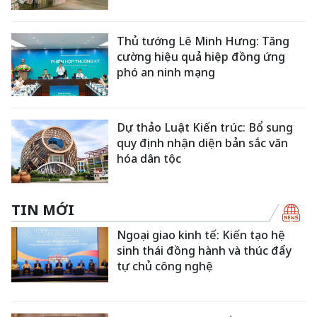
Thủ tướng Lê Minh Hưng: Tăng
cường hiệu quả hiệp đồng ứng
phó an ninh mạng
Dự thảo Luật Kiến trúc: Bổ sung
quy định nhận diện bản sắc văn
hóa dân tộc
TIN MỚI
Ngoại giao kinh tế: Kiến tạo hệ
sinh thái đồng hành và thúc đẩy
tự chủ công nghệ