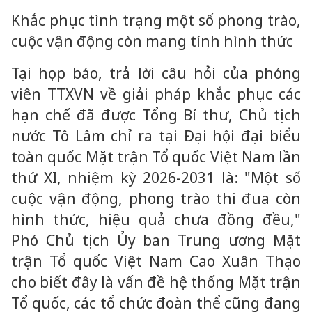
Khắc phục tình trạng một số phong trào,
cuộc vận động còn mang tính hình thức
Tại họp báo, trả lời câu hỏi của phóng
viên TTXVN về giải pháp khắc phục các
hạn chế đã được Tổng Bí thư, Chủ tịch
nước Tô Lâm chỉ ra tại Đại hội đại biểu
toàn quốc Mặt trận Tổ quốc Việt Nam lần
thứ XI, nhiệm kỳ 2026-2031 là: "Một số
cuộc vận động, phong trào thi đua còn
hình thức, hiệu quả chưa đồng đều,"
Phó Chủ tịch Ủy ban Trung ương Mặt
trận Tổ quốc Việt Nam Cao Xuân Thạo
cho biết đây là vấn đề hệ thống Mặt trận
Tổ quốc, các tổ chức đoàn thể cũng đang