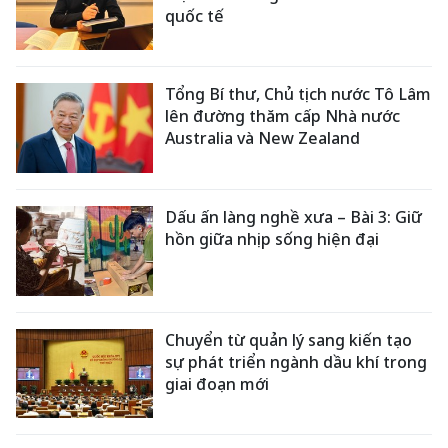
quốc tế
Tổng Bí thư, Chủ tịch nước Tô Lâm
lên đường thăm cấp Nhà nước
Australia và New Zealand
Dấu ấn làng nghề xưa – Bài 3: Giữ
hồn giữa nhịp sống hiện đại
Chuyển từ quản lý sang kiến tạo
sự phát triển ngành dầu khí trong
giai đoạn mới