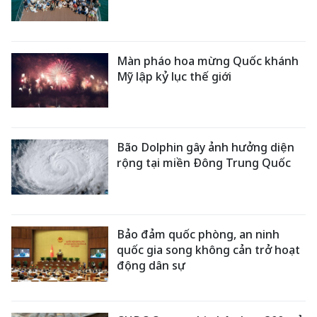
Màn pháo hoa mừng Quốc khánh
Mỹ lập kỷ lục thế giới
Bão Dolphin gây ảnh hưởng diện
rộng tại miền Đông Trung Quốc
Bảo đảm quốc phòng, an ninh
quốc gia song không cản trở hoạt
động dân sự