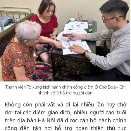
Thành viên Tổ xung kích hành chính công điểm Ô Chợ Dừa - Chi
nhánh số 3 hỗ trợ người dân.
Không còn phải vất vả đi lại nhiều lần hay chờ
đợi tại các điểm giao dịch, nhiều người cao tuổi
trên địa bàn Hà Nội đã được cán bộ hành chính
công đến tận nơi hỗ trợ hoàn thiện thủ tục