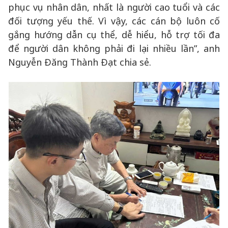
phục vụ nhân dân, nhất là người cao tuổi và các
đối tượng yếu thế. Vì vậy, các cán bộ luôn cố
gắng hướng dẫn cụ thể, dễ hiểu, hỗ trợ tối đa
để người dân không phải đi lại nhiều lần”, anh
Nguyễn Đăng Thành Đạt chia sẻ.