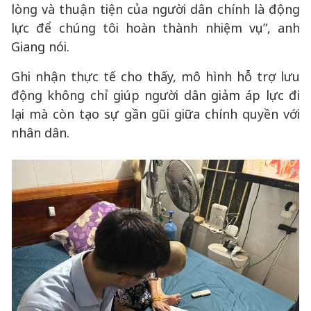
lòng và thuận tiện của người dân chính là động
lực để chúng tôi hoàn thành nhiệm vụ”, anh
Giang nói.
Ghi nhận thực tế cho thấy, mô hình hỗ trợ lưu
động không chỉ giúp người dân giảm áp lực đi
lại mà còn tạo sự gần gũi giữa chính quyền với
nhân dân.