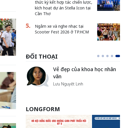
thức ký kết hợp tác chiến lược,
kích hoạt dự án Stella Icon tại
Cần Thơ
Ngắm xe và nghe nhạc tại
Scooter Fest 2026 ở TP.HCM
ĐỐI THOẠI
Vẻ đẹp của khoa học nhân
văn
Lưu Nguyệt Linh
LONGFORM