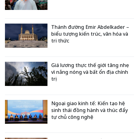
Thánh đường Emir Abdelkader –
biểu tượng kiến trúc, văn hóa và
tri thức
Giá lương thực thế giới tăng nhẹ
vì nắng nóng và bất ổn địa chính
trị
Ngoại giao kinh tế: Kiến tạo hệ
sinh thái đồng hành và thúc đẩy
tự chủ công nghệ