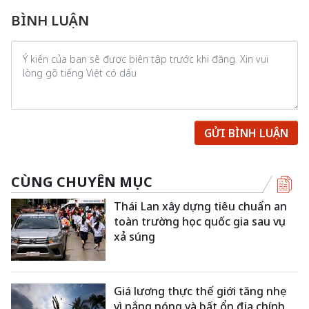
BÌNH LUẬN
GỬI BÌNH LUẬN
CÙNG CHUYÊN MỤC
Thái Lan xây dựng tiêu chuẩn an
toàn trường học quốc gia sau vụ
xả súng
Giá lương thực thế giới tăng nhẹ
vì nắng nóng và bất ổn địa chính