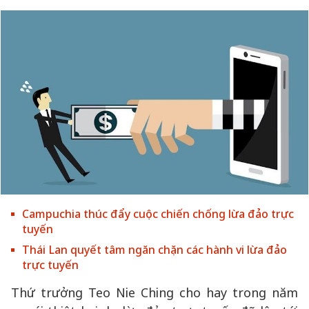
Campuchia thúc đẩy cuộc chiến chống lừa đảo trực
tuyến
Thái Lan quyết tâm ngăn chặn các hành vi lừa đảo
trực tuyến
Thứ trưởng Teo Nie Ching cho hay trong năm