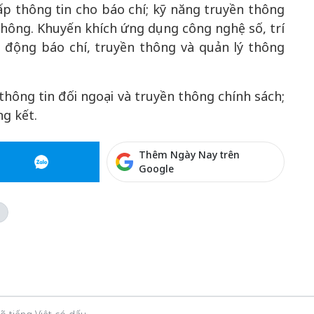
ấp thông tin cho báo chí; kỹ năng truyền thông
thông. Khuyến khích ứng dụng công nghệ số, trí
 động báo chí, truyền thông và quản lý thông
hông tin đối ngoại và truyền thông chính sách;
ng kết.
Thêm Ngày Nay trên
Google