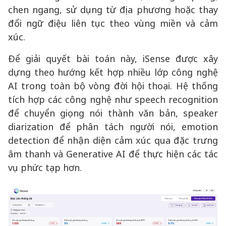
chen ngang, sử dụng từ địa phương hoặc thay
đổi ngữ điệu liên tục theo vùng miền và cảm
xúc.
Để giải quyết bài toán này, iSense được xây
dựng theo hướng kết hợp nhiều lớp công nghệ
AI trong toàn bộ vòng đời hội thoại. Hệ thống
tích hợp các công nghệ như speech recognition
để chuyển giọng nói thành văn bản, speaker
diarization để phân tách người nói, emotion
detection để nhận diện cảm xúc qua đặc trưng
âm thanh và Generative AI để thực hiện các tác
vụ phức tạp hơn.