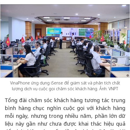
VinaPhone ứng dụng iSense để giám sát và phân tích chất
lượng dịch vụ cuộc gọi chăm sóc khách hàng. Ảnh: VNPT
Tổng đài chăm sóc khách hàng tương tác trung
bình hàng chục nghìn cuộc gọi với khách hàng
mỗi ngày, nhưng trong nhiều năm, phần lớn dữ
liệu này gần như chưa được khai thác hiệu quả