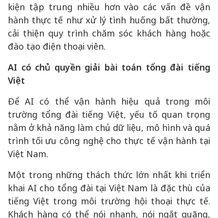
kiện tập trung nhiều hơn vào các vấn đề vận
hành thực tế như xử lý tình huống bất thường,
cải thiện quy trình chăm sóc khách hàng hoặc
đào tạo điện thoại viên.
AI có chủ quyền giải bài toán tổng đài tiếng
Việt
Để AI có thể vận hành hiệu quả trong môi
trường tổng đài tiếng Việt, yếu tố quan trọng
nằm ở khả năng làm chủ dữ liệu, mô hình và quá
trình tối ưu công nghệ cho thực tế vận hành tại
Việt Nam.
Một trong những thách thức lớn nhất khi triển
khai AI cho tổng đài tại Việt Nam là đặc thù của
tiếng Việt trong môi trường hội thoại thực tế.
Khách hàng có thể nói nhanh, nói ngắt quãng,