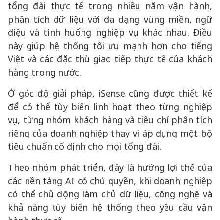
tổng đài thực tế trong nhiều năm vận hành,
phân tích dữ liệu với đa dạng vùng miền, ngữ
điệu và tình huống nghiệp vụ khác nhau. Điều
này giúp hệ thống tối ưu mạnh hơn cho tiếng
Việt và các đặc thù giao tiếp thực tế của khách
hàng trong nước.
Ở góc độ giải pháp, iSense cũng được thiết kế
để có thể tùy biến linh hoạt theo từng nghiệp
vụ, từng nhóm khách hàng và tiêu chí phân tích
riêng của doanh nghiệp thay vì áp dụng một bộ
tiêu chuẩn cố định cho mọi tổng đài.
Theo nhóm phát triển, đây là hướng lợi thế của
các nền tảng AI có chủ quyền, khi doanh nghiệp
có thể chủ động làm chủ dữ liệu, công nghệ và
khả năng tùy biến hệ thống theo yêu cầu vận