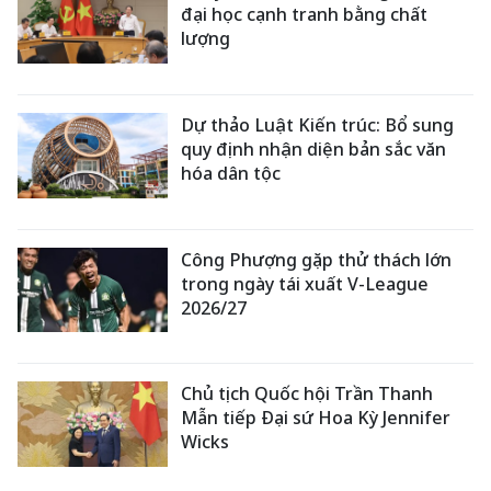
đại học cạnh tranh bằng chất
lượng
Dự thảo Luật Kiến trúc: Bổ sung
quy định nhận diện bản sắc văn
hóa dân tộc
Công Phượng gặp thử thách lớn
trong ngày tái xuất V-League
2026/27
Chủ tịch Quốc hội Trần Thanh
Mẫn tiếp Đại sứ Hoa Kỳ Jennifer
Wicks