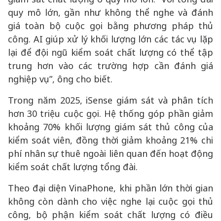
quy mô lớn, gần như không thể nghe và đánh
giá toàn bộ cuộc gọi bằng phương pháp thủ
công. AI giúp xử lý khối lượng lớn các tác vụ lặp
lại để đội ngũ kiểm soát chất lượng có thể tập
trung hơn vào các trường hợp cần đánh giá
nghiệp vụ”, ông cho biết.
Trong năm 2025, iSense giám sát và phân tích
hơn 30 triệu cuộc gọi. Hệ thống góp phần giảm
khoảng 70% khối lượng giám sát thủ công của
kiểm soát viên, đồng thời giảm khoảng 21% chi
phí nhân sự thuê ngoài liên quan đến hoạt động
kiểm soát chất lượng tổng đài.
Theo đại diện VinaPhone, khi phần lớn thời gian
không còn dành cho việc nghe lại cuộc gọi thủ
công, bộ phận kiểm soát chất lượng có điều