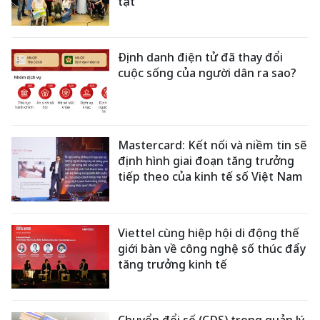
tật”
Định danh điện tử đã thay đổi
cuộc sống của người dân ra sao?
Mastercard: Kết nối và niềm tin sẽ
định hình giai đoạn tăng trưởng
tiếp theo của kinh tế số Việt Nam
Viettel cùng hiệp hội di động thế
giới bàn về công nghệ số thúc đẩy
tăng trưởng kinh tế