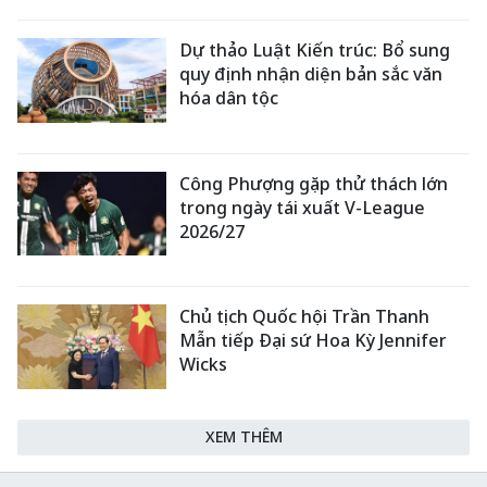
Dự thảo Luật Kiến trúc: Bổ sung
quy định nhận diện bản sắc văn
hóa dân tộc
Công Phượng gặp thử thách lớn
trong ngày tái xuất V-League
2026/27
Chủ tịch Quốc hội Trần Thanh
Mẫn tiếp Đại sứ Hoa Kỳ Jennifer
Wicks
XEM THÊM