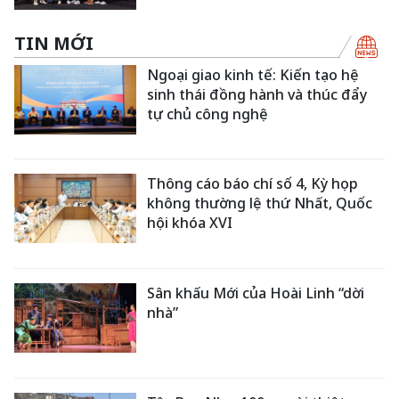
TIN MỚI
Ngoại giao kinh tế: Kiến tạo hệ
sinh thái đồng hành và thúc đẩy
tự chủ công nghệ
Thông cáo báo chí số 4, Kỳ họp
không thường lệ thứ Nhất, Quốc
hội khóa XVI
Sân khấu Mới của Hoài Linh “dời
nhà”