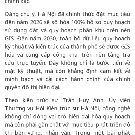
chính xác.
Đáng chú ý, Hà Nội đã chính thức đặt mục tiêu
đến năm 2026 sẽ số hóa 100% hồ sơ quy hoạch
sử dụng đất và quy hoạch phân khu trên nền
GIS. Đến năm 2030, toàn bộ dữ liệu quy hoạch
kỹ thuật và kiến trúc của thành phố sẽ được GIS
hóa và cung cấp công khai trên nền tảng tra
cứu trực tuyến. Đây không chỉ là bước tiến về
mặt kỹ thuật, mà còn khẳng định cam kết về
minh bạch và cải cách hành chính của chính
quyền đô thị hiện đại.
Theo kiến trúc sư Trần Huy Ánh, Ủy viên
Thường vụ Hội Kiến trúc sư Hà Nội, công nghệ
không chỉ đóng vai trò hiện đại hóa quy hoạch
mà còn phải gắn chặt với mục tiêu phát triển đô
thị bền vững, nhân văn. Trong một bài phát