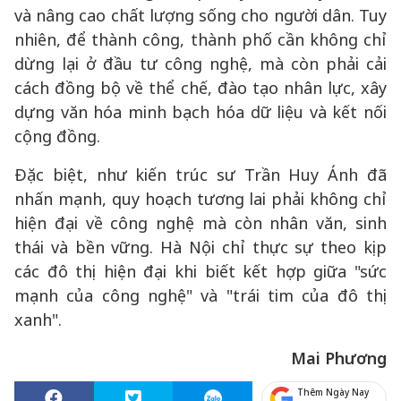
và nâng cao chất lượng sống cho người dân. Tuy
nhiên, để thành công, thành phố cần không chỉ
dừng lại ở đầu tư công nghệ, mà còn phải cải
cách đồng bộ về thể chế, đào tạo nhân lực, xây
dựng văn hóa minh bạch hóa dữ liệu và kết nối
cộng đồng.
Đặc biệt, như kiến trúc sư Trần Huy Ánh đã
nhấn mạnh, quy hoạch tương lai phải không chỉ
hiện đại về công nghệ mà còn nhân văn, sinh
thái và bền vững. Hà Nội chỉ thực sự theo kịp
các đô thị hiện đại khi biết kết hợp giữa "sức
mạnh của công nghệ" và "trái tim của đô thị
xanh".
Mai Phương
Thêm Ngày Nay