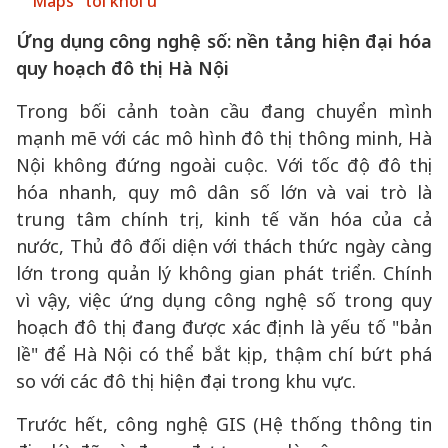
Maps" tới khối u
Ứng dụng công nghệ số: nền tảng hiện đại hóa
quy hoạch đô thị Hà Nội
Trong bối cảnh toàn cầu đang chuyển mình
mạnh mẽ với các mô hình đô thị thông minh, Hà
Nội không đứng ngoài cuộc. Với tốc độ đô thị
hóa nhanh, quy mô dân số lớn và vai trò là
trung tâm chính trị, kinh tế văn hóa của cả
nước, Thủ đô đối diện với thách thức ngày càng
lớn trong quản lý không gian phát triển. Chính
vì vậy, việc ứng dụng công nghệ số trong quy
hoạch đô thị đang được xác định là yếu tố "bản
lề" để Hà Nội có thể bắt kịp, thậm chí bứt phá
so với các đô thị hiện đại trong khu vực.
Trước hết, công nghệ GIS (Hệ thống thông tin