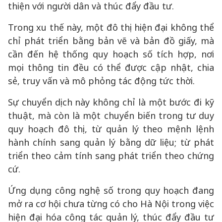
thiện với người dân và thúc đẩy đầu tư.
Trong xu thế này, một đô thị hiện đại không thể
chỉ phát triển bằng bản vẽ và bản đồ giấy, mà
cần đến hệ thống quy hoạch số tích hợp, nơi
mọi thông tin đều có thể được cập nhật, chia
sẻ, truy vấn và mô phỏng tác động tức thời.
Sự chuyển dịch này không chỉ là một bước đi kỹ
thuật, mà còn là một chuyển biến trong tư duy
quy hoạch đô thị, từ quản lý theo mệnh lệnh
hành chính sang quản lý bằng dữ liệu; từ phát
triển theo cảm tính sang phát triển theo chứng
cứ.
Ứng dụng công nghệ số trong quy hoạch đang
mở ra cơ hội chưa từng có cho Hà Nội trong việc
hiện đại hóa công tác quản lý, thúc đẩy đầu tư