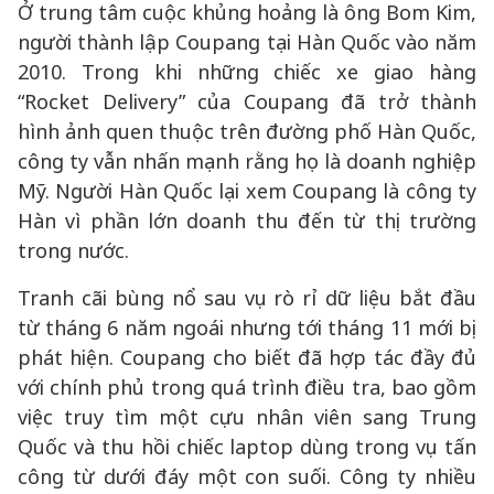
Ở trung tâm cuộc khủng hoảng là ông Bom Kim,
người thành lập Coupang tại Hàn Quốc vào năm
2010. Trong khi những chiếc xe giao hàng
“Rocket Delivery” của Coupang đã trở thành
hình ảnh quen thuộc trên đường phố Hàn Quốc,
công ty vẫn nhấn mạnh rằng họ là doanh nghiệp
Mỹ. Người Hàn Quốc lại xem Coupang là công ty
Hàn vì phần lớn doanh thu đến từ thị trường
trong nước.
Tranh cãi bùng nổ sau vụ rò rỉ dữ liệu bắt đầu
từ tháng 6 năm ngoái nhưng tới tháng 11 mới bị
phát hiện. Coupang cho biết đã hợp tác đầy đủ
với chính phủ trong quá trình điều tra, bao gồm
việc truy tìm một cựu nhân viên sang Trung
Quốc và thu hồi chiếc laptop dùng trong vụ tấn
công từ dưới đáy một con suối. Công ty nhiều