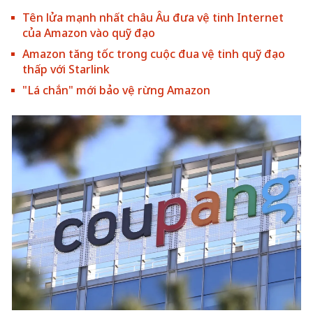
Tên lửa mạnh nhất châu Âu đưa vệ tinh Internet
của Amazon vào quỹ đạo
Amazon tăng tốc trong cuộc đua vệ tinh quỹ đạo
thấp với Starlink
"Lá chắn" mới bảo vệ rừng Amazon