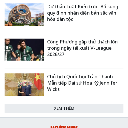
Dự thảo Luật Kiến trúc: Bổ sung
quy định nhận diện bản sắc văn
hóa dân tộc
Công Phượng gặp thử thách lớn
trong ngày tái xuất V-League
2026/27
Chủ tịch Quốc hội Trần Thanh
Mẫn tiếp Đại sứ Hoa Kỳ Jennifer
Wicks
XEM THÊM