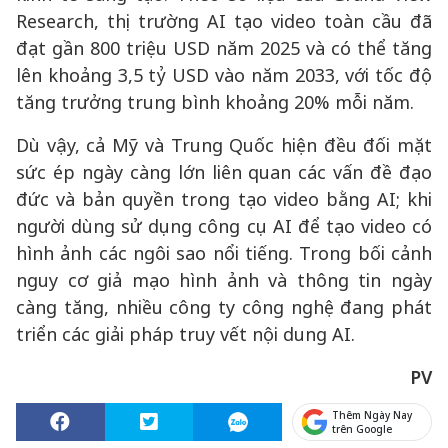
Research, thị trường AI tạo video toàn cầu đã
đạt gần 800 triệu USD năm 2025 và có thể tăng
lên khoảng 3,5 tỷ USD vào năm 2033, với tốc độ
tăng trưởng trung bình khoảng 20% mỗi năm.
Dù vậy, cả Mỹ và Trung Quốc hiện đều đối mặt
sức ép ngày càng lớn liên quan các vấn đề đạo
đức và bản quyền trong tạo video bằng AI; khi
người dùng sử dụng công cụ AI để tạo video có
hình ảnh các ngôi sao nổi tiếng. Trong bối cảnh
nguy cơ giả mạo hình ảnh và thông tin ngày
càng tăng, nhiều công ty công nghệ đang phát
triển các giải pháp truy vết nội dung AI.
PV
Thêm Ngày Nay
trên Google