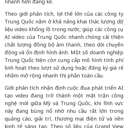
nhanh hơn đáng kể.
Theo giới phân tích, lợi thế lớn của các công ty
Trung Quốc nằm ở khả năng khai thác lượng dữ
liệu video khổng lồ trong nước; giúp các công cụ
AI video của Trung Quốc nhanh chóng cải thiện
chất lượng đồng bộ âm thanh, theo dõi chuyển
động và ổn định hình ảnh. Một số doanh nghiệp
Trung Quốc hiện còn cung cấp mô hình tính phí
linh hoạt theo lượt sử dụng hoặc đăng ký giá rẻ
nhằm mở rộng nhanh thị phần toàn cầu.
Giới phân tích nhận định cuộc đua phát triển AI
tạo video đang trở thành một mặt trận công
nghệ mới giữa Mỹ và Trung Quốc, khi lĩnh vực
này đang bùng nổ nhờ nhu cầu rất lớn trong
quảng cáo, giải trí, thương mại điện tử và nền
kinh tế sáng tạo. Theo số liệu của Grand View